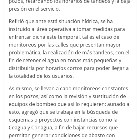
pozos, retardando los horarios de tandeos y la baja
presión en el servicio.
Refirió que ante está situación hídrica, se ha
instruido al área operativa a tomar medidas para
enfrentar dicha este temporal, tal es el caso de
monitoreos por las calles que presentan mayor
problemática, la realización de más tandeos, con el
fin de retener el agua en zonas más pequeñas y
distribuirla por horarios cortos para poder llegar a
la totalidad de los usuarios.
Asimismo, se llevan a cabo monitoreos constantes
en los pozos; así como la revisión y sustitución de
equipos de bombeo que así lo requieren; aunado a
esto, agregó que se trabaja en la búsqueda de
esquemas o proyectos con instancias como la
Ceagua y Conagua, a fin de bajar recursos que
permitan generar condiciones de abasto con