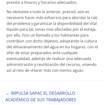
presión a tinacos y horarios adecuados.
No obstante a todo lo anterior, precisó, aún es
necesario hacer más esfuerzos para abordar la raíz
del problema y garantizar la disponibilidad del vital
líquido para las zonas mas afectadas por el estiaje,
por ello, hizo un llamado a los habitantes para
contribuir con dicho objetivo, adoptando la cultura
del almacenamiento del agua en los hogares, con el
afán de estar preparados ante cualquier
eventualidad, además de realizar una adecuada
administración y reutilización del recurso, uniendo
así al reto de «Hacer más con menos agua».
←
IMPULSA SAPAC EL DESARROLLO
ACADÉMICO DE SUS TRABAJADORES