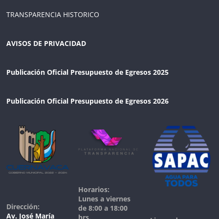
TRANSPARENCIA HISTORICO
AVISOS DE PRIVACIDAD
Publicación Oficial Presupuesto de Egresos 2025
Publicación Oficial Presupuesto de Egresos 2026
Horarios:
Lunes a viernes
Dirección:
de 8:00 a 18:00
Av. José María
hrs.