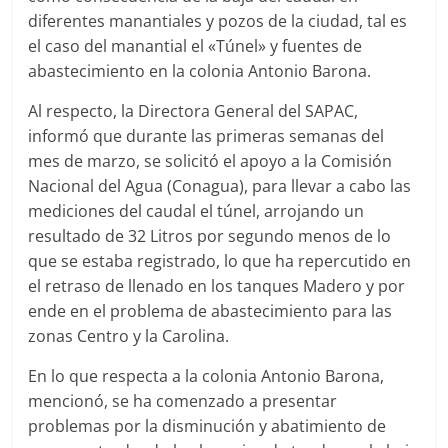
diferentes manantiales y pozos de la ciudad, tal es
el caso del manantial el «Túnel» y fuentes de
abastecimiento en la colonia Antonio Barona.
Al respecto, la Directora General del SAPAC,
informó que durante las primeras semanas del
mes de marzo, se solicitó el apoyo a la Comisión
Nacional del Agua (Conagua), para llevar a cabo las
mediciones del caudal el túnel, arrojando un
resultado de 32 Litros por segundo menos de lo
que se estaba registrado, lo que ha repercutido en
el retraso de llenado en los tanques Madero y por
ende en el problema de abastecimiento para las
zonas Centro y la Carolina.
En lo que respecta a la colonia Antonio Barona,
mencionó, se ha comenzado a presentar
problemas por la disminución y abatimiento de