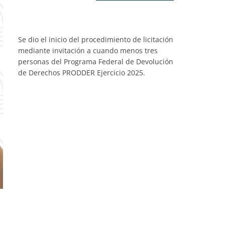
Se dio el inicio del procedimiento de licitación
mediante invitación a cuando menos tres
personas del Programa Federal de Devolución
de Derechos PRODDER Ejercicio 2025.