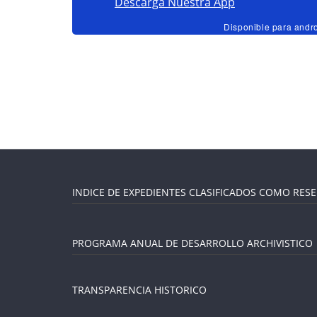
Descarga Nuestra App
Disponible para andr
Inicio
INDICE DE EXPEDIENTES CLASIFICADOS COMO RES
PROGRAMA ANUAL DE DESARROLLO ARCHIVISTICO
TRANSPARENCIA HISTORICO