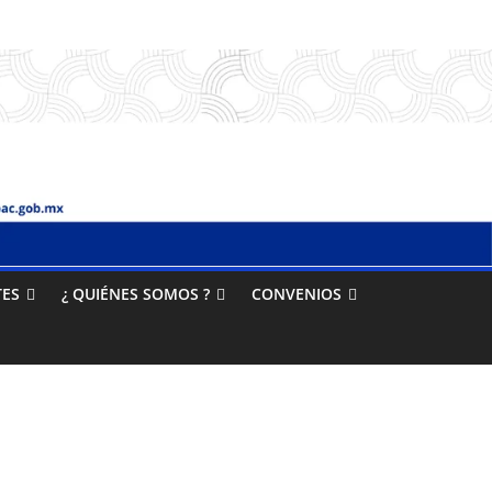
TES
¿ QUIÉNES SOMOS ?
CONVENIOS