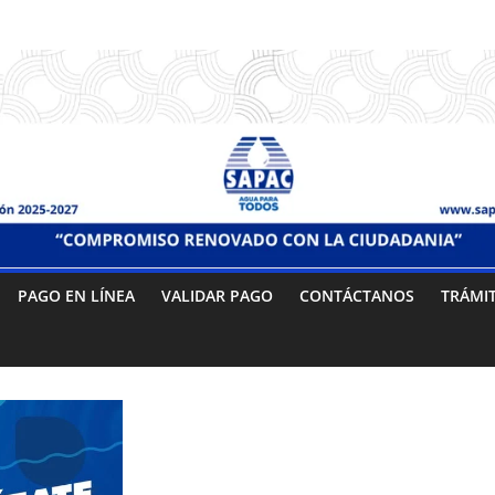
PAGO EN LÍNEA
VALIDAR PAGO
CONTÁCTANOS
TRÁMI