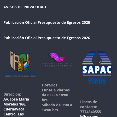
AVISOS DE PRIVACIDAD
Publicación Oficial Presupuesto de Egresos 2025
Publicación Oficial Presupuesto de Egresos 2026
Horarios:
Lunes a viernes
Dirección:
de 8:00 a 18:00
Av. José María
hrs.
Lineas de
Morelos 166,
Sábado de 9:00 a
contacto:
Cuernavaca
14:00 hrs.
7774540555
Centro, Las
Whatsapp: