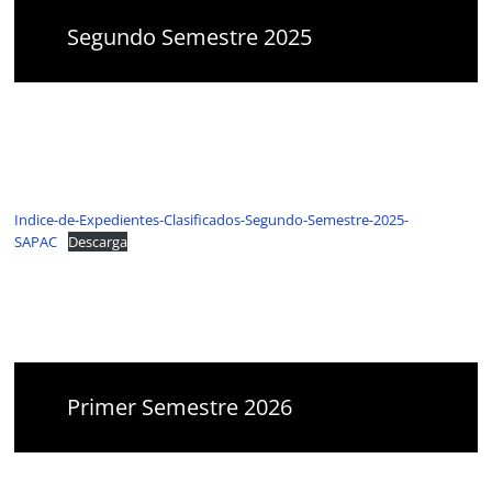
Segundo Semestre 2025
Indice-de-Expedientes-Clasificados-Segundo-Semestre-2025-
SAPAC
Descarga
Primer Semestre 2026