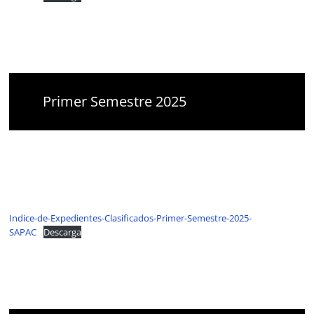
Primer Semestre 2025
Indice-de-Expedientes-Clasificados-Primer-Semestre-2025-
SAPAC
Descarga