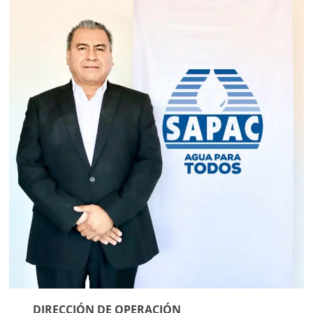
DIRECCIÓN DE OPERACIÓN