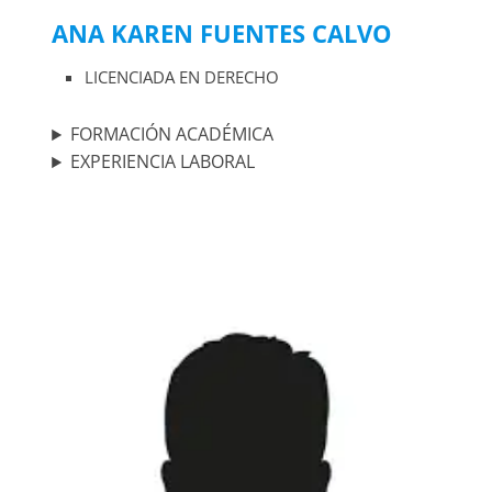
ANA KAREN FUENTES CALVO
LICENCIADA EN DERECHO
FORMACIÓN ACADÉMICA
EXPERIENCIA LABORAL