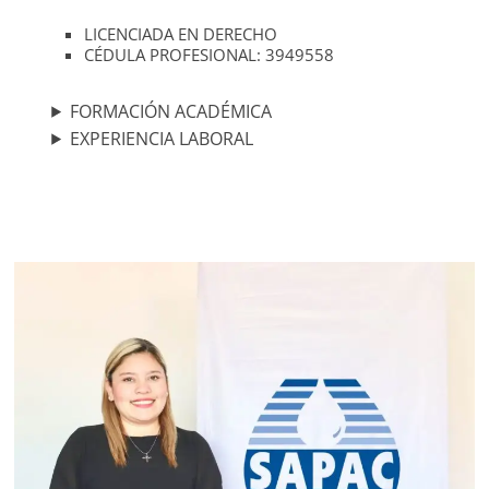
LICENCIADA EN DERECHO
CÉDULA PROFESIONAL: 3949558
FORMACIÓN ACADÉMICA
EXPERIENCIA LABORAL