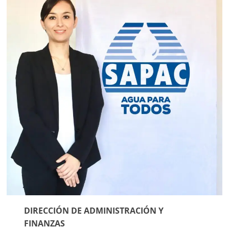
DIRECCIÓN DE ADMINISTRACIÓN Y
FINANZAS