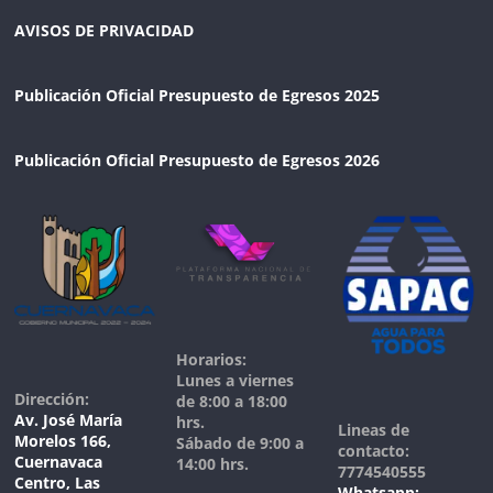
AVISOS DE PRIVACIDAD
Publicación Oficial Presupuesto de Egresos 2025
Publicación Oficial Presupuesto de Egresos 2026
Horarios:
Lunes a viernes
Dirección:
de 8:00 a 18:00
Av. José María
hrs.
Lineas de
Morelos 166,
Sábado de 9:00 a
contacto:
Cuernavaca
14:00 hrs.
7774540555
Centro, Las
Whatsapp: