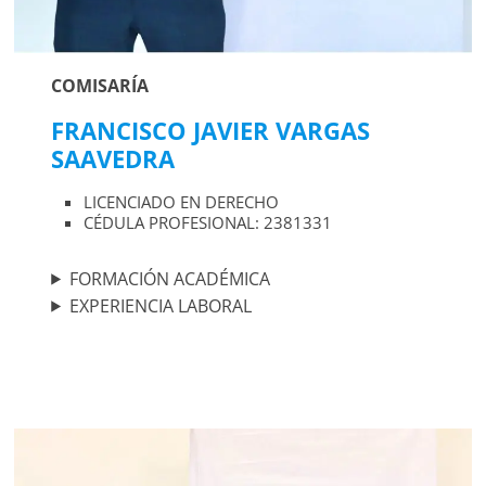
COMISARÍA
FRANCISCO JAVIER VARGAS
SAAVEDRA
LICENCIADO EN DERECHO
CÉDULA PROFESIONAL: 2381331
FORMACIÓN ACADÉMICA
EXPERIENCIA LABORAL