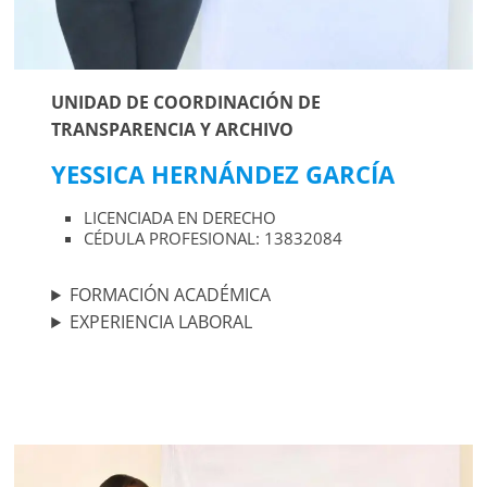
UNIDAD DE COORDINACIÓN DE
TRANSPARENCIA Y ARCHIVO
YESSICA HERNÁNDEZ GARCÍA
LICENCIADA EN DERECHO
CÉDULA PROFESIONAL: 13832084
FORMACIÓN ACADÉMICA
EXPERIENCIA LABORAL