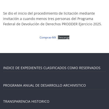
Se dio el inicio del procedimiento de licitación mediante
invitación a cuando menos tres personas del Programa
Federal de Devolución de Derechos PRODDER Ejercicio 2025.
Compras-MX
Descarga
INDICE DE EXPEDIENTES CLASIFICADOS COMO RESERVADOS
PROGRAMA ANUAL DE DESARROLLO ARCHIVISTICO
TRANSPARENCIA HISTORICO