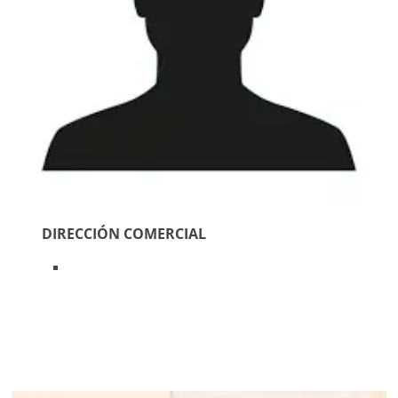
DIRECCIÓN COMERCIAL