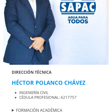
DIRECCIÓN TÉCNICA
HÉCTOR POLANCO CHÁVEZ
INGENIERÍA CIVIL
CÉDULA PROFESIONAL: 6217757
FORMACIÓN ACADÉMICA