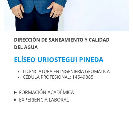
DIRECCIÓN DE SANEAMIENTO Y CALIDAD
DEL AGUA
ELÍSEO URIOSTEGUI PINEDA
LICENCIATURA EN INGENIERÍA GEOMÁTICA
CÉDULA PROFESIONAL: 14549885
FORMACIÓN ACADÉMICA
EXPERIENCIA LABORAL