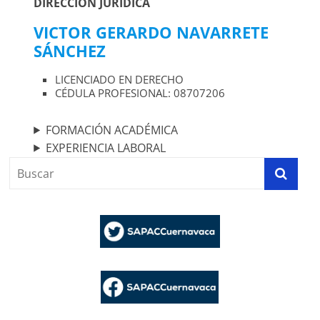
DIRECCIÓN JURÍDICA
VICTOR GERARDO NAVARRETE
SÁNCHEZ
LICENCIADO EN DERECHO
CÉDULA PROFESIONAL: 08707206
FORMACIÓN ACADÉMICA
EXPERIENCIA LABORAL