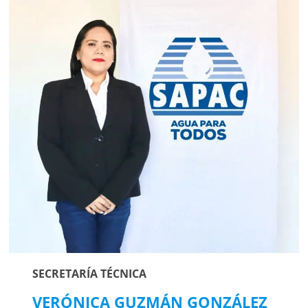
SECRETARÍA TÉCNICA
VERÓNICA GUZMÁN GONZÁLEZ