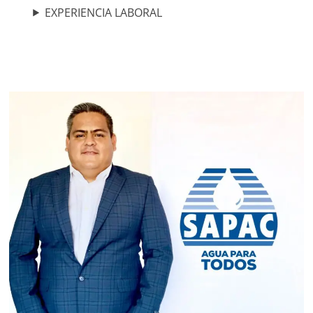
EXPERIENCIA LABORAL