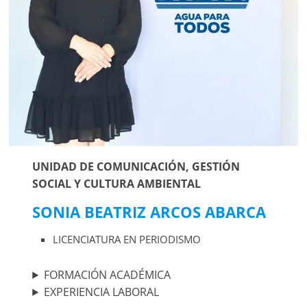
UNIDAD DE COMUNICACIÓN, GESTIÓN
SOCIAL Y CULTURA AMBIENTAL
SONIA BEATRIZ ARCOS ABARCA
LICENCIATURA EN PERIODISMO
FORMACIÓN ACADÉMICA
EXPERIENCIA LABORAL