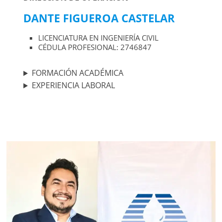
DANTE FIGUEROA CASTELAR
LICENCIATURA EN INGENIERÍA CIVIL
CÉDULA PROFESIONAL: 2746847
FORMACIÓN ACADÉMICA
EXPERIENCIA LABORAL