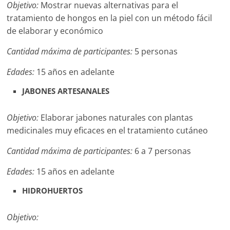
Objetivo:
Mostrar nuevas alternativas para el
tratamiento de hongos en la piel con un método fácil
de elaborar y económico
Cantidad máxima de participantes:
5 personas
Edades:
15 años en adelante
JABONES ARTESANALES
Objetivo:
Elaborar jabones naturales con plantas
medicinales muy eficaces en el tratamiento cutáneo
Cantidad máxima de participantes:
6 a 7 personas
Edades:
15 años en adelante
HIDROHUERTOS
Objetivo: