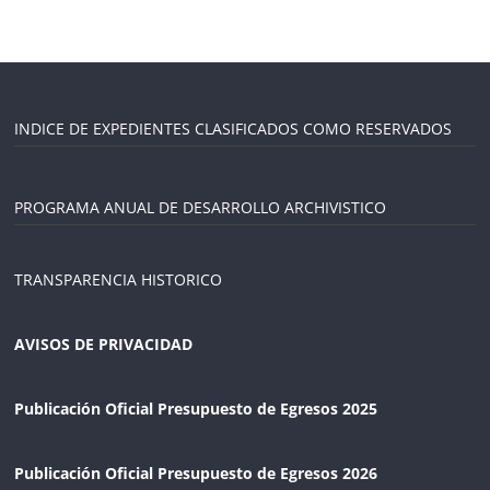
INDICE DE EXPEDIENTES CLASIFICADOS COMO RESERVADOS
PROGRAMA ANUAL DE DESARROLLO ARCHIVISTICO
TRANSPARENCIA HISTORICO
AVISOS DE PRIVACIDAD
Publicación Oficial Presupuesto de Egresos 2025
Publicación Oficial Presupuesto de Egresos 2026