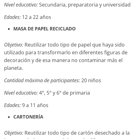
Nivel educativo:
Secundaria, preparatoria y universidad
Edades:
12 a 22 años
MASA DE PAPEL RECICLADO
Objetivo:
Reutilizar todo tipo de papel que haya sido
utilizado para transformarlo en diferentes figuras de
decoración y de esa manera no contaminar más el
planeta.
Cantidad máxima de participantes:
20 niños
Nivel educativo:
4°, 5° y 6° de primaria
Edades:
9 a 11 años
CARTONERÍA
Objetivo:
Reutilizar todo tipo de cartón desechado a la