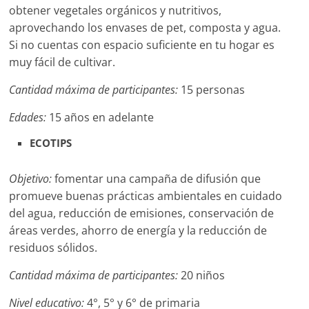
obtener vegetales orgánicos y nutritivos,
aprovechando los envases de pet, composta y agua.
Si no cuentas con espacio suficiente en tu hogar es
muy fácil de cultivar.
Cantidad máxima de participantes:
15 personas
Edades:
15 años en adelante
ECOTIPS
Objetivo:
fomentar una campaña de difusión que
promueve buenas prácticas ambientales en cuidado
del agua, reducción de emisiones, conservación de
áreas verdes, ahorro de energía y la reducción de
residuos sólidos.
Cantidad máxima de participantes:
20 niños
Nivel educativo:
4°, 5° y 6° de primaria