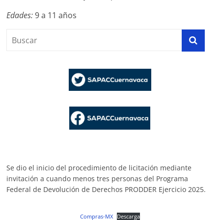
Edades:
9 a 11 años
Se dio el inicio del procedimiento de licitación mediante
invitación a cuando menos tres personas del Programa
Federal de Devolución de Derechos PRODDER Ejercicio 2025.
Compras-MX
Descarga