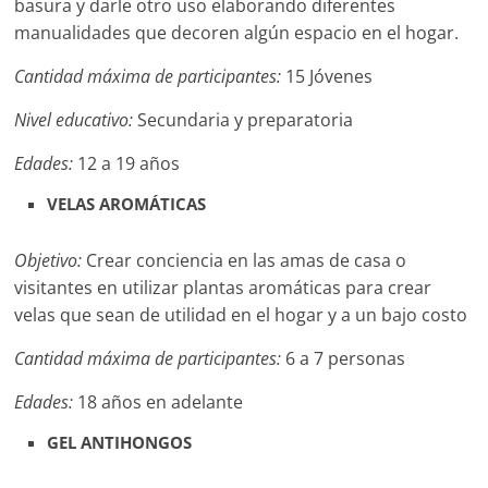
basura y darle otro uso elaborando diferentes
manualidades que decoren algún espacio en el hogar.
Cantidad máxima de participantes:
15 Jóvenes
Nivel educativo:
Secundaria y preparatoria
Edades:
12 a 19 años
VELAS AROMÁTICAS
Objetivo:
Crear conciencia en las amas de casa o
visitantes en utilizar plantas aromáticas para crear
velas que sean de utilidad en el hogar y a un bajo costo
Cantidad máxima de participantes:
6 a 7 personas
Edades:
18 años en adelante
GEL ANTIHONGOS