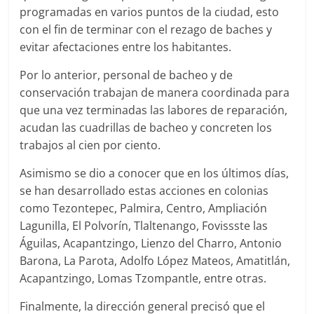
programadas en varios puntos de la ciudad, esto
con el fin de terminar con el rezago de baches y
evitar afectaciones entre los habitantes.
Por lo anterior, personal de bacheo y de
conservación trabajan de manera coordinada para
que una vez terminadas las labores de reparación,
acudan las cuadrillas de bacheo y concreten los
trabajos al cien por ciento.
Asimismo se dio a conocer que en los últimos días,
se han desarrollado estas acciones en colonias
como Tezontepec, Palmira, Centro, Ampliación
Lagunilla, El Polvorín, Tlaltenango, Fovissste las
Águilas, Acapantzingo, Lienzo del Charro, Antonio
Barona, La Parota, Adolfo López Mateos, Amatitlán,
Acapantzingo, Lomas Tzompantle, entre otras.
Finalmente, la dirección general precisó que el