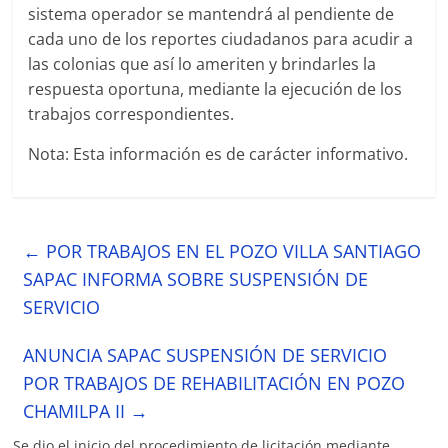
sistema operador se mantendrá al pendiente de
cada uno de los reportes ciudadanos para acudir a
las colonias que así lo ameriten y brindarles la
respuesta oportuna, mediante la ejecución de los
trabajos correspondientes.
Nota: Esta información es de carácter informativo.
←
POR TRABAJOS EN EL POZO VILLA SANTIAGO
SAPAC INFORMA SOBRE SUSPENSIÓN DE
SERVICIO
ANUNCIA SAPAC SUSPENSIÓN DE SERVICIO
POR TRABAJOS DE REHABILITACIÓN EN POZO
CHAMILPA II
→
Se dio el inicio del procedimiento de licitación mediante