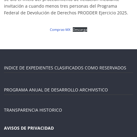
invitación a cuando menos tres personas del Programa
Federal de Devolución de Derechos PRODDER Ejercicio 2025.
Compras-MX
Descarga
INDICE DE EXPEDIENTES CLASIFICADOS COMO RESERVADOS
PROGRAMA ANUAL DE DESARROLLO ARCHIVISTICO
TRANSPARENCIA HISTORICO
AVISOS DE PRIVACIDAD