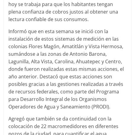
hoy se trabaja para que los habitantes tengan
plena confianza de cobros justos al obtener una
lectura confiable de sus consumos.
Informó que en esta semana se inició con la
instalación de estos sistemas de medición en las
colonias Flores Magón, Amatitlán y Vista Hermosa,
sumándose a las zonas de Antonio Barona,
Lagunilla, Alta Vista, Carolina, Ahuatepec y Centro,
donde fueron realizadas estas mismas acciones, el
año anterior. Destacó que estas acciones son
posibles gracias a las gestiones realizadas a través
de recursos federales, como parte del Programa
para Desarrollo Integral de los Organismos
Operadores de Agua y Saneamiento (PRODI).
Agregó que también se da continuidad con la
colocación de 22 macromedidores en diferentes
pozos de la ciudad, para cuantificar el agua