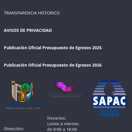
TRANSPARENCIA HISTORICO
AVISOS DE PRIVACIDAD
Publicación Oficial Presupuesto de Egresos 2025
Publicación Oficial Presupuesto de Egresos 2026
Horarios:
Lunes a viernes
Dirección:
de 8:00 a 18:00