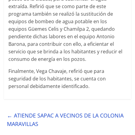
extraída. Refirió que se como parte de este
programa también se realizó la sustitución de
equipos de bombeo de agua potable en los
equipos Güemes Celis y Chamilpa 2, quedando
pendiente dichas labores en el equipo Antonio
Barona, para contribuir con ello, a eficientar el
servicio que se brinda a los habitantes y reducir el
consumo de energía en los pozos.
Finalmente, Vega Chavaje, refirió que para
seguridad de los habitantes, se cuenta con
personal debidamente identificado.
←
ATIENDE SAPAC A VECINOS DE LA COLONIA
MARAVILLAS