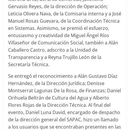
Gervasio Reyes, de la dirección de Operación;
Leticia Olivera Nava, de la Comisaria interna y a José
Manuel Rosas Guevara, de la Coordinación Técnica
en Sistemas. Asimismo, se premió el esfuerzo,
entusiasmo y creatividad de Miguel Ángel Ríos
Villaseñor de Comunicación Social, también a Alán
Caballero Castro, adscrito a la Unidad de
Transparencia y a Reyna Trujillo León de la
Secretaría Técnica.
Se entregó el reconocimiento a Alán Gustavo Díaz
Hernández, de la Dirección Jurídica; Denisse
Montserrat Lagunas De la Rosa, de Finanzas; Daniel
Orihuela Beltrán de Cultura del Agua y Alberto
Flores Rojas de la Dirección Técnica. Al final del
evento, Daniel Luna David, encargado de despacho
de la dirección general del SAPAC, hizo un llamado
a los usuarios que se encontraban presentes en las