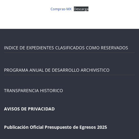
Compras-MX
Descarga
INDICE DE EXPEDIENTES CLASIFICADOS COMO RESERVADOS
PROGRAMA ANUAL DE DESARROLLO ARCHIVISTICO
TRANSPARENCIA HISTORICO
AVISOS DE PRIVACIDAD
Publicación Oficial Presupuesto de Egresos 2025