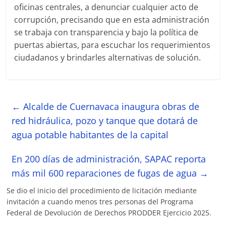
oficinas centrales, a denunciar cualquier acto de
corrupción, precisando que en esta administración
se trabaja con transparencia y bajo la política de
puertas abiertas, para escuchar los requerimientos
ciudadanos y brindarles alternativas de solución.
←
Alcalde de Cuernavaca inaugura obras de
red hidráulica, pozo y tanque que dotará de
agua potable habitantes de la capital
En 200 días de administración, SAPAC reporta
más mil 600 reparaciones de fugas de agua
→
Se dio el inicio del procedimiento de licitación mediante
invitación a cuando menos tres personas del Programa
Federal de Devolución de Derechos PRODDER Ejercicio 2025.