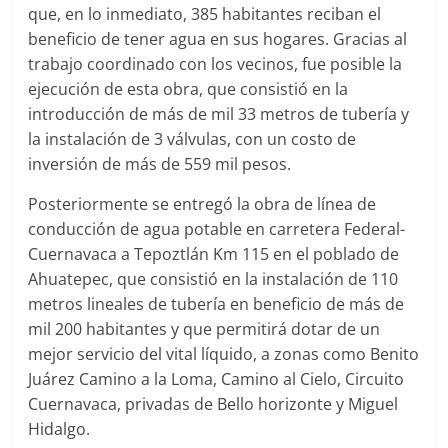
que, en lo inmediato, 385 habitantes reciban el
beneficio de tener agua en sus hogares. Gracias al
trabajo coordinado con los vecinos, fue posible la
ejecución de esta obra, que consistió en la
introducción de más de mil 33 metros de tubería y
la instalación de 3 válvulas, con un costo de
inversión de más de 559 mil pesos.
Posteriormente se entregó la obra de línea de
conducción de agua potable en carretera Federal-
Cuernavaca a Tepoztlán Km 115 en el poblado de
Ahuatepec, que consistió en la instalación de 110
metros lineales de tubería en beneficio de más de
mil 200 habitantes y que permitirá dotar de un
mejor servicio del vital líquido, a zonas como Benito
Juárez Camino a la Loma, Camino al Cielo, Circuito
Cuernavaca, privadas de Bello horizonte y Miguel
Hidalgo.