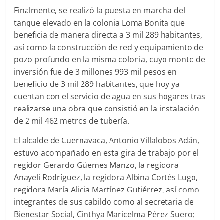
Finalmente, se realizó la puesta en marcha del
tanque elevado en la colonia Loma Bonita que
beneficia de manera directa a 3 mil 289 habitantes,
así como la construcción de red y equipamiento de
pozo profundo en la misma colonia, cuyo monto de
inversión fue de 3 millones 993 mil pesos en
beneficio de 3 mil 289 habitantes, que hoy ya
cuentan con el servicio de agua en sus hogares tras
realizarse una obra que consistió en la instalación
de 2 mil 462 metros de tubería.
El alcalde de Cuernavaca, Antonio Villalobos Adán,
estuvo acompañado en esta gira de trabajo por el
regidor Gerardo Güemes Manzo, la regidora
Anayeli Rodríguez, la regidora Albina Cortés Lugo,
regidora María Alicia Martínez Gutiérrez, así como
integrantes de sus cabildo como al secretaria de
Bienestar Social, Cinthya Maricelma Pérez Suero;