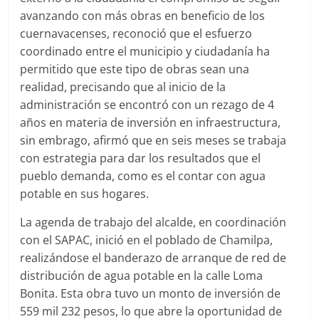
avanzando con más obras en beneficio de los
cuernavacenses, reconoció que el esfuerzo
coordinado entre el municipio y ciudadanía ha
permitido que este tipo de obras sean una
realidad, precisando que al inicio de la
administración se encontró con un rezago de 4
años en materia de inversión en infraestructura,
sin embrago, afirmó que en seis meses se trabaja
con estrategia para dar los resultados que el
pueblo demanda, como es el contar con agua
potable en sus hogares.
La agenda de trabajo del alcalde, en coordinación
con el SAPAC, inició en el poblado de Chamilpa,
realizándose el banderazo de arranque de red de
distribución de agua potable en la calle Loma
Bonita. Esta obra tuvo un monto de inversión de
559 mil 232 pesos, lo que abre la oportunidad de