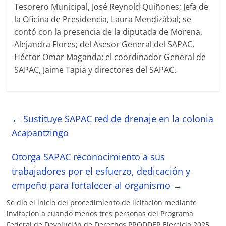
Tesorero Municipal, José Reynold Quiñones; Jefa de
la Oficina de Presidencia, Laura Mendizábal; se
contó con la presencia de la diputada de Morena,
Alejandra Flores; del Asesor General del SAPAC,
Héctor Omar Maganda; el coordinador General de
SAPAC, Jaime Tapia y directores del SAPAC.
←
Sustituye SAPAC red de drenaje en la colonia
Acapantzingo
Otorga SAPAC reconocimiento a sus
trabajadores por el esfuerzo, dedicación y
empeño para fortalecer al organismo
→
Se dio el inicio del procedimiento de licitación mediante
invitación a cuando menos tres personas del Programa
Federal de Devolución de Derechos PRODDER Ejercicio 2025.