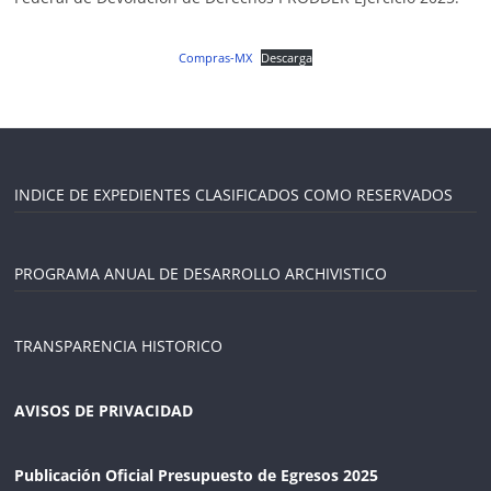
Compras-MX
Descarga
INDICE DE EXPEDIENTES CLASIFICADOS COMO RESERVADOS
PROGRAMA ANUAL DE DESARROLLO ARCHIVISTICO
TRANSPARENCIA HISTORICO
AVISOS DE PRIVACIDAD
Publicación Oficial Presupuesto de Egresos 2025