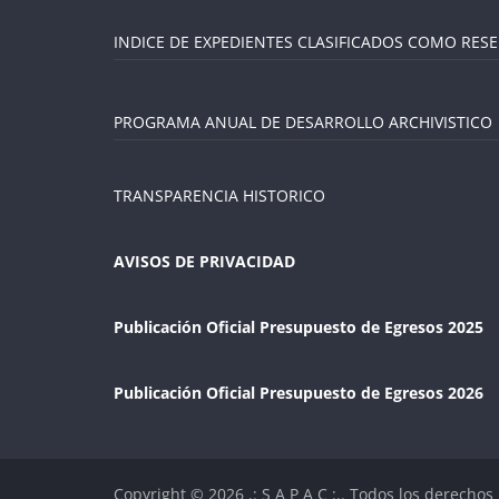
INDICE DE EXPEDIENTES CLASIFICADOS COMO RES
PROGRAMA ANUAL DE DESARROLLO ARCHIVISTICO
TRANSPARENCIA HISTORICO
AVISOS DE PRIVACIDAD
Publicación Oficial Presupuesto de Egresos 2025
Publicación Oficial Presupuesto de Egresos 2026
Copyright © 2026
.: S A P A C :.
. Todos los derechos