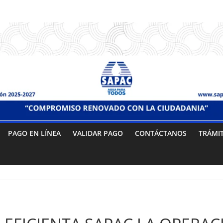
PAGO EN LÍNEA
VALIDAR PAGO
CONTÁCTANOS
TRÁMI
Sin categoría