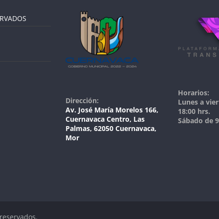
ERVADOS
Horarios:
Dirección:
Lunes a vier
Av. José María Morelos 166,
18:00 hrs.
Cuernavaca Centro, Las
Sábado de 9:
Palmas, 62050 Cuernavaca,
Mor
 reservados.