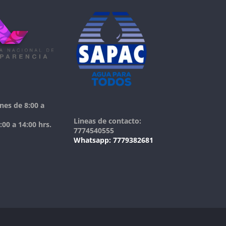
nes de 8:00 a
Lineas de contacto:
00 a 14:00 hrs.
7774540555
Whatsapp: 7779382681