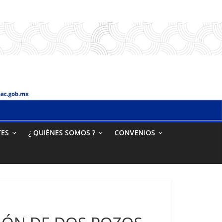
TES
¿ QUIÉNES SOMOS ?
CONVENIOS