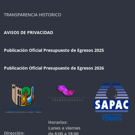
TRANSPARENCIA HISTORICO
AVISOS DE PRIVACIDAD
Publicación Oficial Presupuesto de Egresos 2025
Publicación Oficial Presupuesto de Egresos 2026
Horarios:
Lunes a viernes
Dirección:
de 8:00 a 18:00