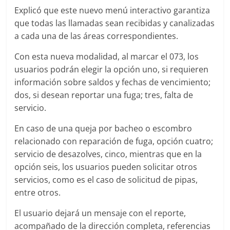
Explicó que este nuevo menú interactivo garantiza
que todas las llamadas sean recibidas y canalizadas
a cada una de las áreas correspondientes.
Con esta nueva modalidad, al marcar el 073, los
usuarios podrán elegir la opción uno, si requieren
información sobre saldos y fechas de vencimiento;
dos, si desean reportar una fuga; tres, falta de
servicio.
En caso de una queja por bacheo o escombro
relacionado con reparación de fuga, opción cuatro;
servicio de desazolves, cinco, mientras que en la
opción seis, los usuarios pueden solicitar otros
servicios, como es el caso de solicitud de pipas,
entre otros.
El usuario dejará un mensaje con el reporte,
acompañado de la dirección completa, referencias