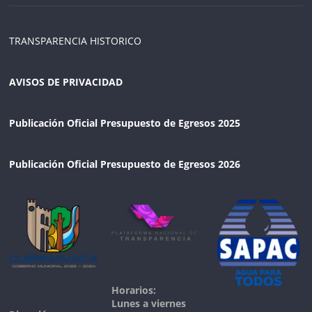
TRANSPARENCIA HISTORICO
AVISOS DE PRIVACIDAD
Publicación Oficial Presupuesto de Egresos 2025
Publicación Oficial Presupuesto de Egresos 2026
Horarios:
Lunes a viernes