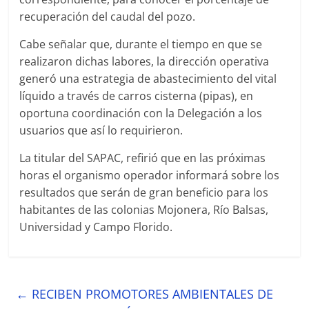
recuperación del caudal del pozo.
Cabe señalar que, durante el tiempo en que se
realizaron dichas labores, la dirección operativa
generó una estrategia de abastecimiento del vital
líquido a través de carros cisterna (pipas), en
oportuna coordinación con la Delegación a los
usuarios que así lo requirieron.
La titular del SAPAC, refirió que en las próximas
horas el organismo operador informará sobre los
resultados que serán de gran beneficio para los
habitantes de las colonias Mojonera, Río Balsas,
Universidad y Campo Florido.
←
RECIBEN PROMOTORES AMBIENTALES DE