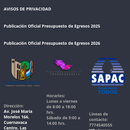
AVISOS DE PRIVACIDAD
Publicación Oficial Presupuesto de Egresos 2025
Publicación Oficial Presupuesto de Egresos 2026
Horarios:
Lunes a viernes
Dirección:
de 8:00 a 18:00
Av. José María
hrs.
Lineas de
Morelos 166,
Sábado de 9:00 a
contacto:
Cuernavaca
14:00 hrs.
7774540555
Centro, Las