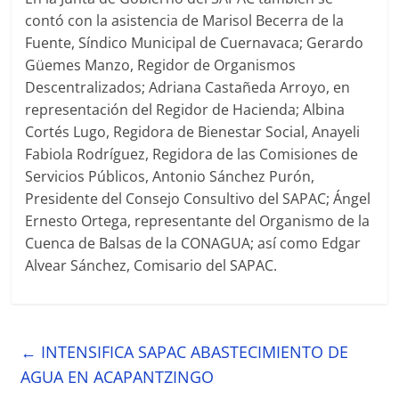
contó con la asistencia de Marisol Becerra de la
Fuente, Síndico Municipal de Cuernavaca; Gerardo
Güemes Manzo, Regidor de Organismos
Descentralizados; Adriana Castañeda Arroyo, en
representación del Regidor de Hacienda; Albina
Cortés Lugo, Regidora de Bienestar Social, Anayeli
Fabiola Rodríguez, Regidora de las Comisiones de
Servicios Públicos, Antonio Sánchez Purón,
Presidente del Consejo Consultivo del SAPAC; Ángel
Ernesto Ortega, representante del Organismo de la
Cuenca de Balsas de la CONAGUA; así como Edgar
Alvear Sánchez, Comisario del SAPAC.
←
INTENSIFICA SAPAC ABASTECIMIENTO DE
AGUA EN ACAPANTZINGO