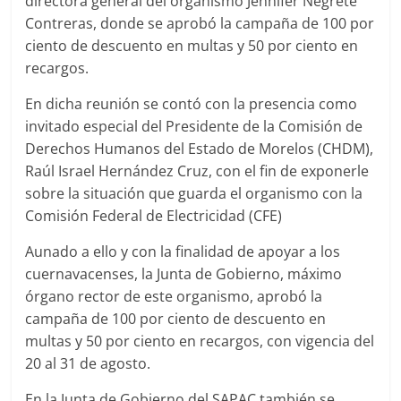
directora general del organismo Jennifer Negrete
Contreras, donde se aprobó la campaña de 100 por
ciento de descuento en multas y 50 por ciento en
recargos.
En dicha reunión se contó con la presencia como
invitado especial del Presidente de la Comisión de
Derechos Humanos del Estado de Morelos (CHDM),
Raúl Israel Hernández Cruz, con el fin de exponerle
sobre la situación que guarda el organismo con la
Comisión Federal de Electricidad (CFE)
Aunado a ello y con la finalidad de apoyar a los
cuernavacenses, la Junta de Gobierno, máximo
órgano rector de este organismo, aprobó la
campaña de 100 por ciento de descuento en
multas y 50 por ciento en recargos, con vigencia del
20 al 31 de agosto.
En la Junta de Gobierno del SAPAC también se