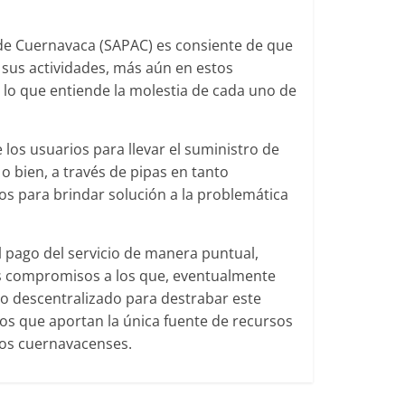
o de Cuernavaca (SAPAC) es consiente de que
 sus actividades, más aún en estos
 lo que entiende la molestia de cada uno de
 los usuarios para llevar el suministro de
 o bien, a través de pipas en tanto
os para brindar solución a la problemática
l pago del servicio de manera puntual,
os compromisos a los que, eventualmente
 descentralizado para destrabar este
los que aportan la única fuente de recursos
los cuernavacenses.