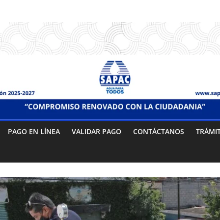
PAGO EN LÍNEA
VALIDAR PAGO
CONTÁCTANOS
TRÁMI