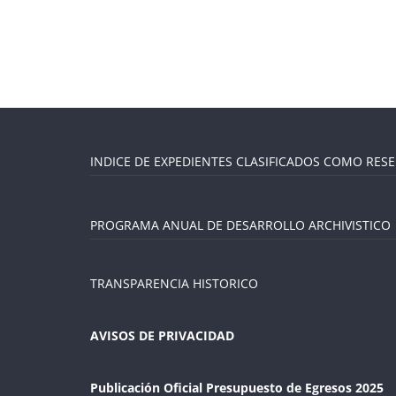
INDICE DE EXPEDIENTES CLASIFICADOS COMO RES
PROGRAMA ANUAL DE DESARROLLO ARCHIVISTICO
TRANSPARENCIA HISTORICO
AVISOS DE PRIVACIDAD
Publicación Oficial Presupuesto de Egresos 2025