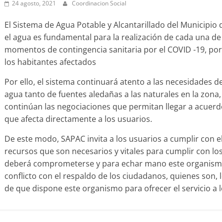
24 agosto, 2021
Coordinacion Social
El Sistema de Agua Potable y Alcantarillado del Municipi
el agua es fundamental para la realización de cada una de
momentos de contingencia sanitaria por el COVID -19, por
los habitantes afectados
Por ello, el sistema continuará atento a las necesidades de
agua tanto de fuentes aledañas a las naturales en la zona,
continúan las negociaciones que permitan llegar a acuerd
que afecta directamente a los usuarios.
De este modo, SAPAC invita a los usuarios a cumplir con e
recursos que son necesarios y vitales para cumplir con l
deberá comprometerse y para echar mano este organismo
conflicto con el respaldo de los ciudadanos, quienes son, 
de que dispone este organismo para ofrecer el servicio a 