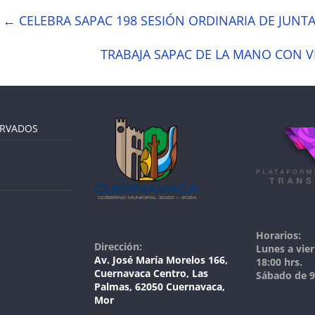
←
CELEBRA SAPAC 198 SESIÓN ORDINARIA DE JUNT
TRABAJA SAPAC DE LA MANO CON V
ERVADOS
Horarios:
Dirección:
Lunes a vier
Av. José María Morelos 166,
18:00 hrs.
Cuernavaca Centro, Las
Sábado de 9:
Palmas, 62050 Cuernavaca,
Mor