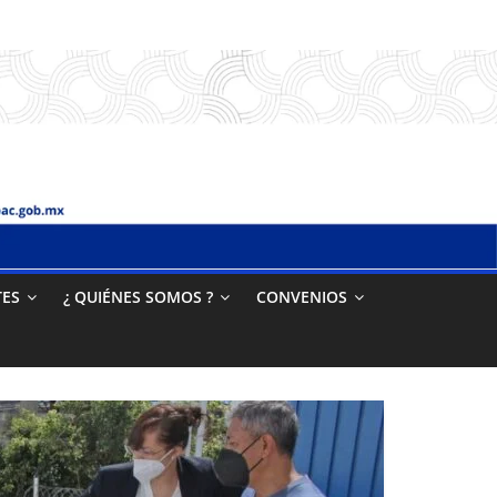
TES
¿ QUIÉNES SOMOS ?
CONVENIOS