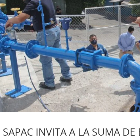
Sin categoría
SAPAC INVITA A LA SUMA DE