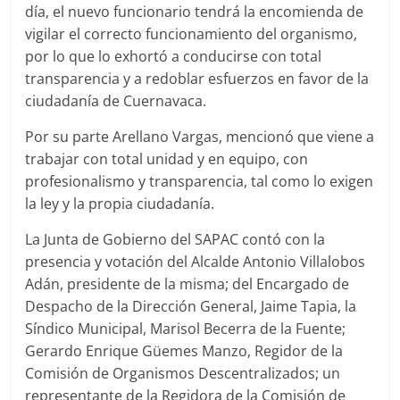
día, el nuevo funcionario tendrá la encomienda de
vigilar el correcto funcionamiento del organismo,
por lo que lo exhortó a conducirse con total
transparencia y a redoblar esfuerzos en favor de la
ciudadanía de Cuernavaca.
Por su parte Arellano Vargas, mencionó que viene a
trabajar con total unidad y en equipo, con
profesionalismo y transparencia, tal como lo exigen
la ley y la propia ciudadanía.
La Junta de Gobierno del SAPAC contó con la
presencia y votación del Alcalde Antonio Villalobos
Adán, presidente de la misma; del Encargado de
Despacho de la Dirección General, Jaime Tapia, la
Síndico Municipal, Marisol Becerra de la Fuente;
Gerardo Enrique Güemes Manzo, Regidor de la
Comisión de Organismos Descentralizados; un
representante de la Regidora de la Comisión de