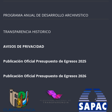
PROGRAMA ANUAL DE DESARROLLO ARCHIVISTICO
TRANSPARENCIA HISTORICO
AVISOS DE PRIVACIDAD
Publicación Oficial Presupuesto de Egresos 2025
Publicación Oficial Presupuesto de Egresos 2026