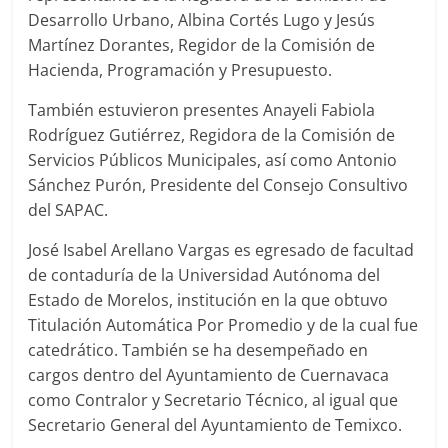
Desarrollo Urbano, Albina Cortés Lugo y Jesús
Martínez Dorantes, Regidor de la Comisión de
Hacienda, Programación y Presupuesto.
También estuvieron presentes Anayeli Fabiola
Rodríguez Gutiérrez, Regidora de la Comisión de
Servicios Públicos Municipales, así como Antonio
Sánchez Purón, Presidente del Consejo Consultivo
del SAPAC.
José Isabel Arellano Vargas es egresado de facultad
de contaduría de la Universidad Autónoma del
Estado de Morelos, institución en la que obtuvo
Titulación Automática Por Promedio y de la cual fue
catedrático. También se ha desempeñado en
cargos dentro del Ayuntamiento de Cuernavaca
como Contralor y Secretario Técnico, al igual que
Secretario General del Ayuntamiento de Temixco.