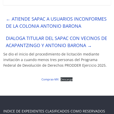
←
ATIENDE SAPAC A USUARIOS INCONFORMES
DE LA COLONIA ANTONIO BARONA
DIALOGA TITULAR DEL SAPAC CON VECINOS DE
ACAPANTZINGO Y ANTONIO BARONA
→
Se dio el inicio del procedimiento de licitación mediante
invitación a cuando menos tres personas del Programa
Federal de Devolución de Derechos PRODDER Ejercicio 2025.
Compras-MX
Descarga
INDICE DE EXPEDIENTES CLASIFICADOS COMO RESERVADOS