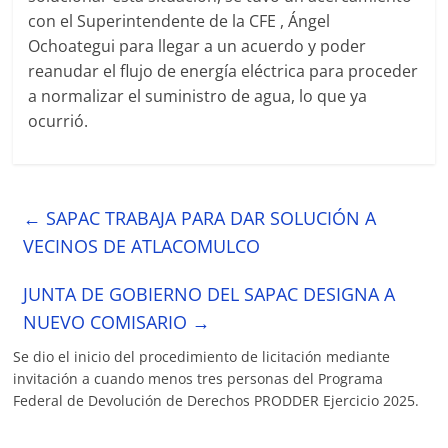
con el Superintendente de la CFE , Ángel
Ochoategui para llegar a un acuerdo y poder
reanudar el flujo de energía eléctrica para proceder
a normalizar el suministro de agua, lo que ya
ocurrió.
←
SAPAC TRABAJA PARA DAR SOLUCIÓN A
VECINOS DE ATLACOMULCO
JUNTA DE GOBIERNO DEL SAPAC DESIGNA A
NUEVO COMISARIO
→
Se dio el inicio del procedimiento de licitación mediante
invitación a cuando menos tres personas del Programa
Federal de Devolución de Derechos PRODDER Ejercicio 2025.