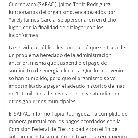
Cuernavaca (SAPAC ), Jaime Tapia Rodríguez,
funcionarios del organismo, encabezados por
Yarely Jaimes García, se apersonaron en dicho
lugar, con la finalidad de dialogar con los
inconformes.
La servidora pública les compartió que se trata de
un problema heredado de la administración
anterior, misma que suspendió el pago de
suministro de energía eléctrica. Que los convenios
se han cumplido, pero que el organismo se ve
imposibilitado a pagar el adeudo historíco de más
de 111 millones de pesos que no se atendió por
otros gobiernos municipales.
El SAPAC, informó Tapia Rodríguez, ha cumplido de
manera puntual con los pagos acordados con la
Comisión Federal de Electricidad y con el fin de
solucionar esta situación, se tuvo un acercamiento