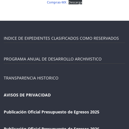
Compras-MX
Descarga
INDICE DE EXPEDIENTES CLASIFICADOS COMO RESERVADOS
PROGRAMA ANUAL DE DESARROLLO ARCHIVISTICO
TRANSPARENCIA HISTORICO
AVISOS DE PRIVACIDAD
Publicación Oficial Presupuesto de Egresos 2025
Publicación Oficial Presupuesto de Egresos 2026