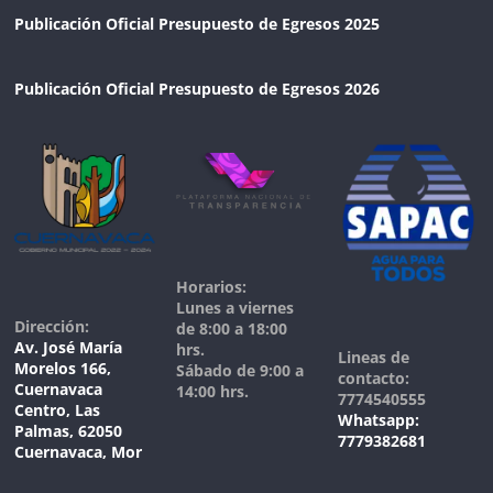
Publicación Oficial Presupuesto de Egresos 2025
Publicación Oficial Presupuesto de Egresos 2026
Horarios:
Lunes a viernes
Dirección:
de 8:00 a 18:00
Av. José María
hrs.
Lineas de
Morelos 166,
Sábado de 9:00 a
contacto:
Cuernavaca
14:00 hrs.
7774540555
Centro, Las
Whatsapp:
Palmas, 62050
7779382681
Cuernavaca, Mor