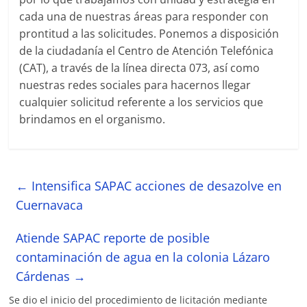
cada una de nuestras áreas para responder con
prontitud a las solicitudes. Ponemos a disposición
de la ciudadanía el Centro de Atención Telefónica
(CAT), a través de la línea directa 073, así como
nuestras redes sociales para hacernos llegar
cualquier solicitud referente a los servicios que
brindamos en el organismo.
←
Intensifica SAPAC acciones de desazolve en
Cuernavaca
Atiende SAPAC reporte de posible
contaminación de agua en la colonia Lázaro
Cárdenas
→
Se dio el inicio del procedimiento de licitación mediante