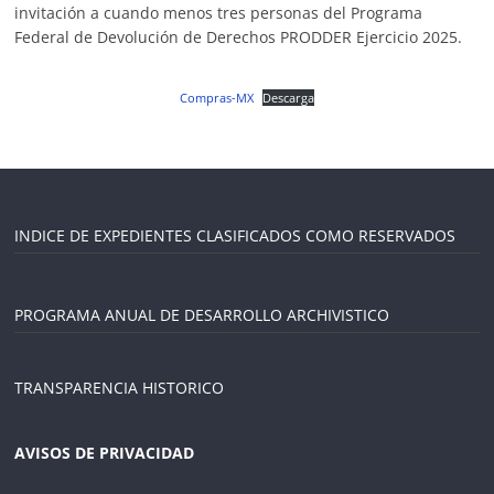
invitación a cuando menos tres personas del Programa
Federal de Devolución de Derechos PRODDER Ejercicio 2025.
Compras-MX
Descarga
INDICE DE EXPEDIENTES CLASIFICADOS COMO RESERVADOS
PROGRAMA ANUAL DE DESARROLLO ARCHIVISTICO
TRANSPARENCIA HISTORICO
AVISOS DE PRIVACIDAD