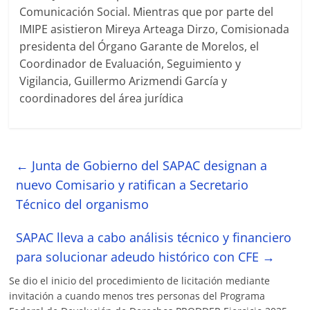
Comunicación Social. Mientras que por parte del
IMIPE asistieron Mireya Arteaga Dirzo, Comisionada
presidenta del Órgano Garante de Morelos, el
Coordinador de Evaluación, Seguimiento y
Vigilancia, Guillermo Arizmendi García y
coordinadores del área jurídica
←
Junta de Gobierno del SAPAC designan a
nuevo Comisario y ratifican a Secretario
Técnico del organismo
SAPAC lleva a cabo análisis técnico y financiero
para solucionar adeudo histórico con CFE
→
Se dio el inicio del procedimiento de licitación mediante
invitación a cuando menos tres personas del Programa