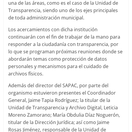
una de las áreas, como es el caso de la Unidad de
Transparencia, siendo uno de los ejes principales
de toda administración municipal.
Los acercamientos con dicha institución
continuarán con el fin de trabajar de la mano para
responder a la ciudadanía con transparencia, por
lo que se programan próximas reuniones donde se
abordarán temas como protección de datos
personales y mecanismos para el cuidado de
archivos físicos.
Además del director del SAPAC, por parte del
organismo estuvieron presentes el Coordinador
General, Jaime Tapia Rodríguez; la titular de la
Unidad de Transparencia y Archivo Digital, Leticia
Moreno Zamorano; María Obdulia Díaz Noguerón,
titular de la Dirección Jurídica; así como Jaime
Rosas Jiménez, responsable de la Unidad de