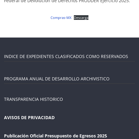
Federal de Devolución de Derechos PRODDER Ejercicio 2025.
Compras-MX
Descarga
INDICE DE EXPEDIENTES CLASIFICADOS COMO RESERVADOS
PROGRAMA ANUAL DE DESARROLLO ARCHIVISTICO
TRANSPARENCIA HISTORICO
AVISOS DE PRIVACIDAD
Publicación Oficial Presupuesto de Egresos 2025