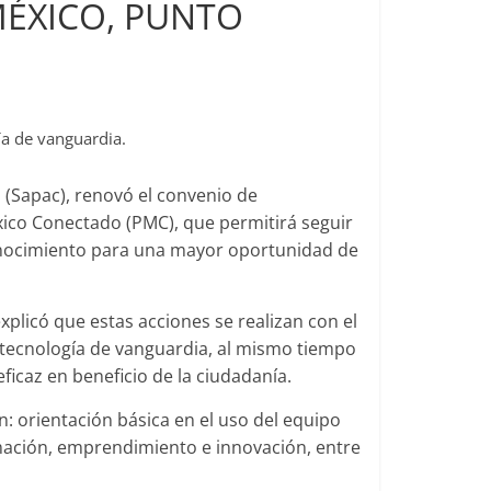
ÉXICO, PUNTO
ía de vanguardia.
 (Sapac), renovó el convenio de
ico Conectado (PMC), que permitirá seguir
onocimiento para una mayor oportunidad de
xplicó que estas acciones se realizan con el
a tecnología de vanguardia, al mismo tiempo
caz en beneficio de la ciudadanía.
n: orientación básica en el uso del equipo
mación, emprendimiento e innovación, entre