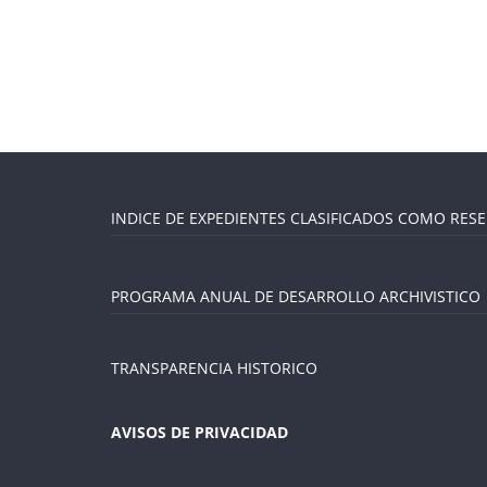
INDICE DE EXPEDIENTES CLASIFICADOS COMO RES
PROGRAMA ANUAL DE DESARROLLO ARCHIVISTICO
TRANSPARENCIA HISTORICO
AVISOS DE PRIVACIDAD