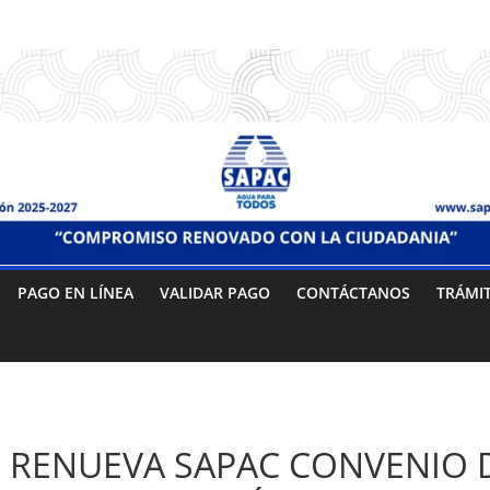
PAGO EN LÍNEA
VALIDAR PAGO
CONTÁCTANOS
TRÁMI
Sin categoría
RENUEVA SAPAC CONVENIO 