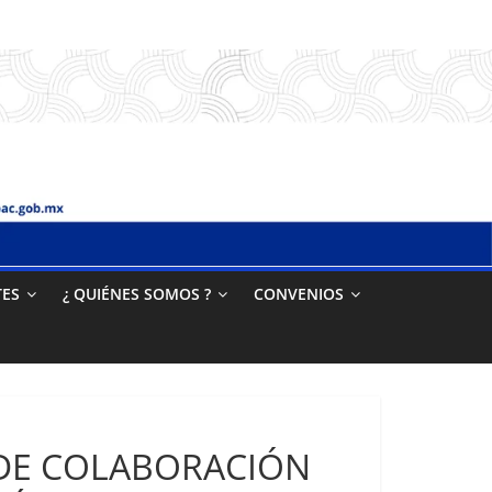
TES
¿ QUIÉNES SOMOS ?
CONVENIOS
DE COLABORACIÓN