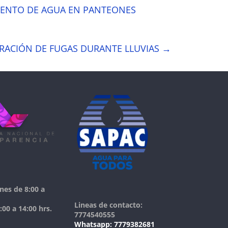
MIENTO DE AGUA EN PANTEONES
ARACIÓN DE FUGAS DURANTE LLUVIAS
→
nes de 8:00 a
Lineas de contacto:
00 a 14:00 hrs.
7774540555
Whatsapp: 7779382681