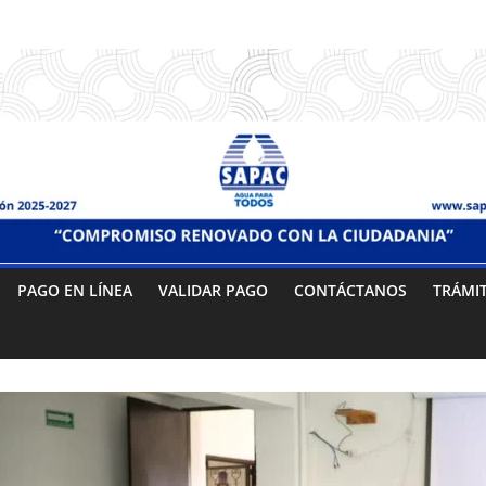
PAGO EN LÍNEA
VALIDAR PAGO
CONTÁCTANOS
TRÁMI