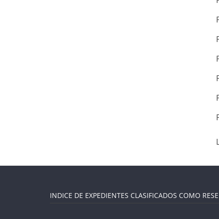
INDICE DE EXPEDIENTES CLASIFICADOS COMO RES