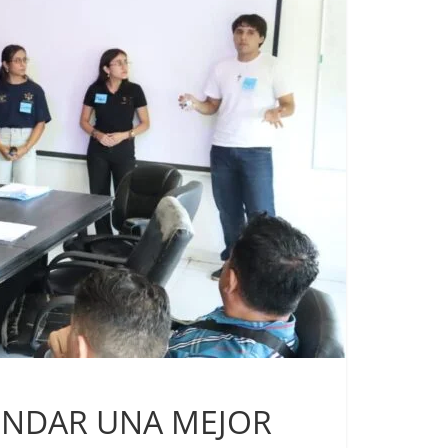
RINDAR UNA MEJOR