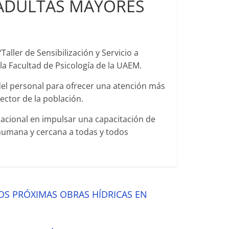
 ADULTAS MAYORES
aller de Sensibilización y Servicio a
a Facultad de Psicología de la UAEM.
 del personal para ofrecer una atención más
ector de la población.
acional en impulsar una capacitación de
humana y cercana a todas y todos
OS PRÓXIMAS OBRAS HÍDRICAS EN