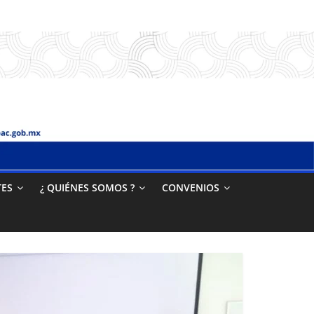
TES
¿ QUIÉNES SOMOS ?
CONVENIOS