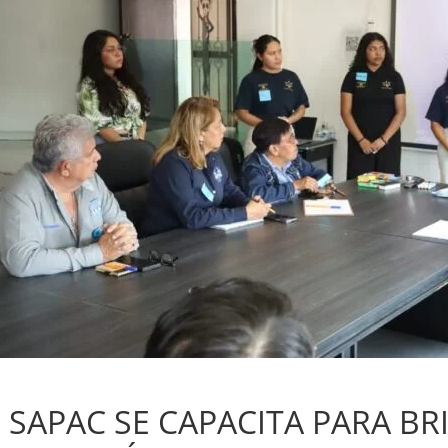
Sin categoría
SAPAC SE CAPACITA PARA B