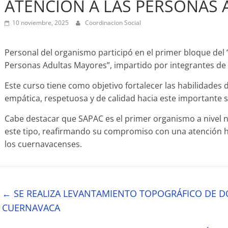
ATENCIÓN A LAS PERSONAS
10 noviembre, 2025
Coordinacion Social
Personal del organismo participó en el primer bloque del “T
Personas Adultas Mayores”, impartido por integrantes de l
Este curso tiene como objetivo fortalecer las habilidades
empática, respetuosa y de calidad hacia este importante s
Cabe destacar que SAPAC es el primer organismo a nivel n
este tipo, reafirmando su compromiso con una atención 
los cuernavacenses.
←
SE REALIZA LEVANTAMIENTO TOPOGRÁFICO DE D
CUERNAVACA