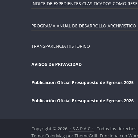
INDICE DE EXPEDIENTES CLASIFICADOS COMO RES
PROGRAMA ANUAL DE DESARROLLO ARCHIVISTICO
TRANSPARENCIA HISTORICO
AVISOS DE PRIVACIDAD
Publicación Oficial Presupuesto de Egresos 2025
Publicación Oficial Presupuesto de Egresos 2026
Copyright © 2026
.: S A P A C :.
. Todos los derechos
Tema:
ColorMag
por ThemeGrill. Funciona con
Wor