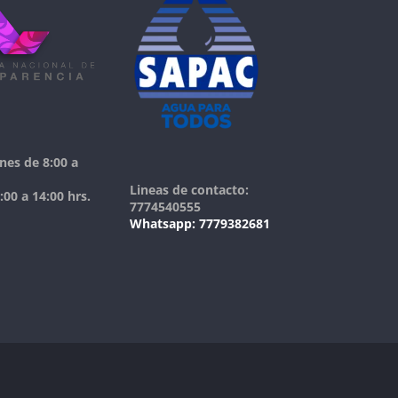
nes de 8:00 a
Lineas de contacto:
00 a 14:00 hrs.
7774540555
Whatsapp: 7779382681