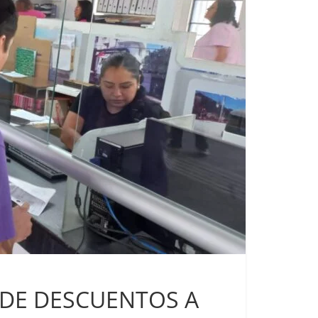
 DE DESCUENTOS A