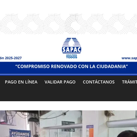
PAGO EN LÍNEA
VALIDAR PAGO
CONTÁCTANOS
TRÁMI