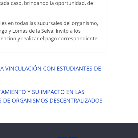
cada caso, brindando la oportunidad, de
es en todas las sucursales del organismo,
go y Lomas de la Selva. Invitó a los
atención y realizar el pago correspondiente.
LA VINCULACIÓN CON ESTUDIANTES DE
TAMIENTO Y SU IMPACTO EN LAS
ES DE ORGANISMOS DESCENTRALIZADOS