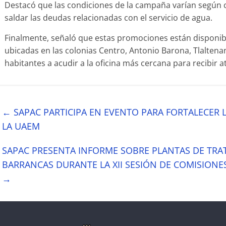
Destacó que las condiciones de la campaña varían según 
saldar las deudas relacionadas con el servicio de agua.
Finalmente, señaló que estas promociones están disponibl
ubicadas en las colonias Centro, Antonio Barona, Tlaltenan
habitantes a acudir a la oficina más cercana para recibir 
←
SAPAC PARTICIPA EN EVENTO PARA FORTALECER 
LA UAEM
SAPAC PRESENTA INFORME SOBRE PLANTAS DE TRA
BARRANCAS DURANTE LA XII SESIÓN DE COMISION
→