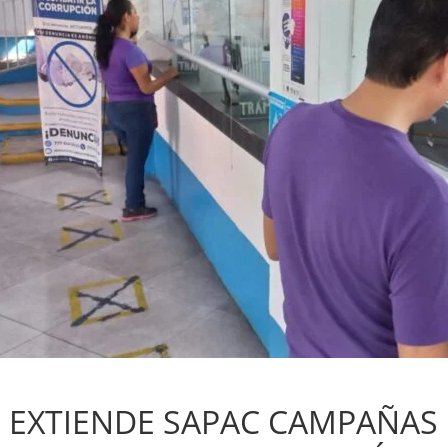
Sin categoría
EXTIENDE SAPAC CAMPAÑAS