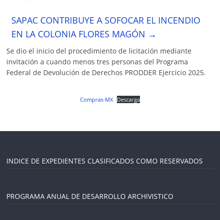
SAPAC CONTRIBUYE A SOFOCAR EL INCENDIO
EN LA COLONIA FLORES MAGÓN
→
Se dio el inicio del procedimiento de licitación mediante
invitación a cuando menos tres personas del Programa
Federal de Devolución de Derechos PRODDER Ejercicio 2025.
Compras-MX
Descarga
INDICE DE EXPEDIENTES CLASIFICADOS COMO RESERVADOS
PROGRAMA ANUAL DE DESARROLLO ARCHIVISTICO