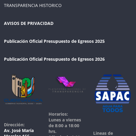
TRANSPARENCIA HISTORICO
AVISOS DE PRIVACIDAD
Publicación Oficial Presupuesto de Egresos 2025
Publicación Oficial Presupuesto de Egresos 2026
Horarios:
Lunes a viernes
Dirección:
de 8:00 a 18:00
Av. José María
hrs.
Lineas de