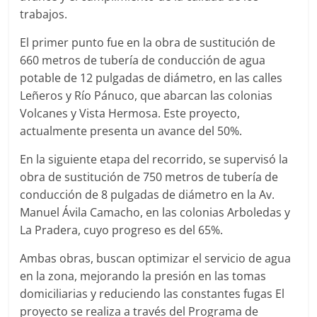
trabajos.
El primer punto fue en la obra de sustitución de
660 metros de tubería de conducción de agua
potable de 12 pulgadas de diámetro, en las calles
Leñeros y Río Pánuco, que abarcan las colonias
Volcanes y Vista Hermosa. Este proyecto,
actualmente presenta un avance del 50%.
En la siguiente etapa del recorrido, se supervisó la
obra de sustitución de 750 metros de tubería de
conducción de 8 pulgadas de diámetro en la Av.
Manuel Ávila Camacho, en las colonias Arboledas y
La Pradera, cuyo progreso es del 65%.
Ambas obras, buscan optimizar el servicio de agua
en la zona, mejorando la presión en las tomas
domiciliarias y reduciendo las constantes fugas El
proyecto se realiza a través del Programa de