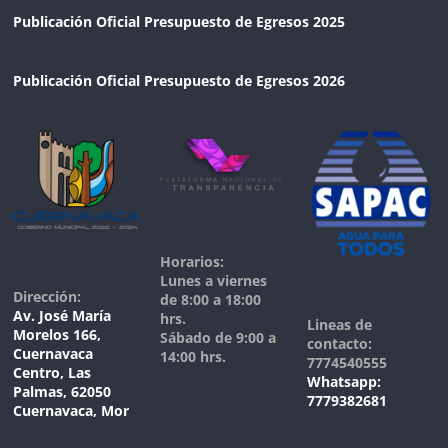
Publicación Oficial Presupuesto de Egresos 2025
Publicación Oficial Presupuesto de Egresos 2026
Horarios:
Lunes a viernes
Dirección:
de 8:00 a 18:00
Av. José María
hrs.
Lineas de
Morelos 166,
Sábado de 9:00 a
contacto:
Cuernavaca
14:00 hrs.
7774540555
Centro, Las
Whatsapp:
Palmas, 62050
7779382681
Cuernavaca, Mor