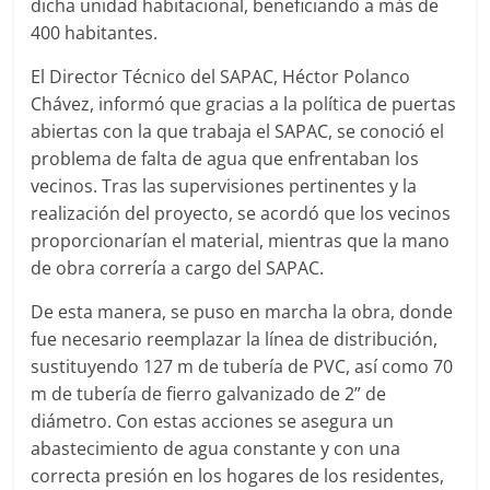
dicha unidad habitacional, beneficiando a más de
400 habitantes.
El Director Técnico del SAPAC, Héctor Polanco
Chávez, informó que gracias a la política de puertas
abiertas con la que trabaja el SAPAC, se conoció el
problema de falta de agua que enfrentaban los
vecinos. Tras las supervisiones pertinentes y la
realización del proyecto, se acordó que los vecinos
proporcionarían el material, mientras que la mano
de obra correría a cargo del SAPAC.
De esta manera, se puso en marcha la obra, donde
fue necesario reemplazar la línea de distribución,
sustituyendo 127 m de tubería de PVC, así como 70
m de tubería de fierro galvanizado de 2” de
diámetro. Con estas acciones se asegura un
abastecimiento de agua constante y con una
correcta presión en los hogares de los residentes,