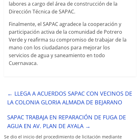
labores a cargo del área de construcción de la
Dirección Técnica de SAPAC.
Finalmente, el SAPAC agradece la cooperación y
participación activa de la comunidad de Potrero
Verde y reafirma su compromiso de trabajar de la
mano con los ciudadanos para mejorar los
servicios de agua y saneamiento en todo
Cuernavaca.
←
LLEGA A ACUERDOS SAPAC CON VECINOS DE
LA COLONIA GLORIA ALMADA DE BEJARANO
SAPAC TRABAJA EN REPARACIÓN DE FUGA DE
AGUA EN AV. PLAN DE AYALA
→
Se dio el inicio del procedimiento de licitación mediante