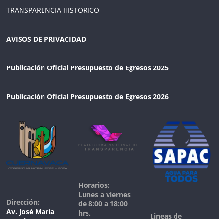
TRANSPARENCIA HISTORICO
AVISOS DE PRIVACIDAD
Publicación Oficial Presupuesto de Egresos 2025
Publicación Oficial Presupuesto de Egresos 2026
Horarios:
Lunes a viernes
Dirección:
de 8:00 a 18:00
Av. José María
hrs.
Lineas de