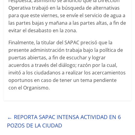
respuesta, asimismo se anunció que la Dirección
Operativa trabajó en la búsqueda de alternativas
para que este viernes, se envíe el servicio de agua a
las partes bajas y mañana a las partes altas, a fin de
evitar el desabasto en la zona.
Finalmente, la titular del SAPAC precisó que la
presente administración trabaja bajo la política de
puertas abiertas, a fin de escuchar y lograr
acuerdos a través del diálogo; razón por la cual,
invitó a los ciudadanos a realizar los acercamientos
oportunos en caso de tener un tema pendiente
con el Organismo.
←
REPORTA SAPAC INTENSA ACTIVIDAD EN 6
POZOS DE LA CIUDAD