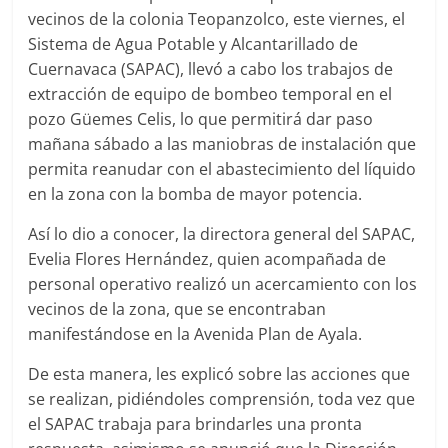
vecinos de la colonia Teopanzolco, este viernes, el
Sistema de Agua Potable y Alcantarillado de
Cuernavaca (SAPAC), llevó a cabo los trabajos de
extracción de equipo de bombeo temporal en el
pozo Güemes Celis, lo que permitirá dar paso
mañana sábado a las maniobras de instalación que
permita reanudar con el abastecimiento del líquido
en la zona con la bomba de mayor potencia.
Así lo dio a conocer, la directora general del SAPAC,
Evelia Flores Hernández, quien acompañada de
personal operativo realizó un acercamiento con los
vecinos de la zona, que se encontraban
manifestándose en la Avenida Plan de Ayala.
De esta manera, les explicó sobre las acciones que
se realizan, pidiéndoles comprensión, toda vez que
el SAPAC trabaja para brindarles una pronta