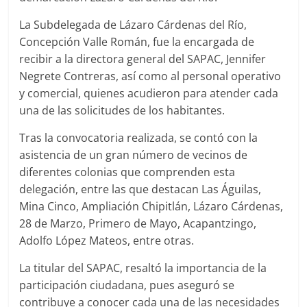
La Subdelegada de Lázaro Cárdenas del Río,
Concepción Valle Román, fue la encargada de
recibir a la directora general del SAPAC, Jennifer
Negrete Contreras, así como al personal operativo
y comercial, quienes acudieron para atender cada
una de las solicitudes de los habitantes.
Tras la convocatoria realizada, se contó con la
asistencia de un gran número de vecinos de
diferentes colonias que comprenden esta
delegación, entre las que destacan Las Águilas,
Mina Cinco, Ampliación Chipitlán, Lázaro Cárdenas,
28 de Marzo, Primero de Mayo, Acapantzingo,
Adolfo López Mateos, entre otras.
La titular del SAPAC, resaltó la importancia de la
participación ciudadana, pues aseguró se
contribuye a conocer cada una de las necesidades