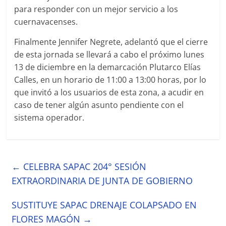
para responder con un mejor servicio a los
cuernavacenses.
Finalmente Jennifer Negrete, adelantó que el cierre
de esta jornada se llevará a cabo el próximo lunes
13 de diciembre en la demarcación Plutarco Elías
Calles, en un horario de 11:00 a 13:00 horas, por lo
que invitó a los usuarios de esta zona, a acudir en
caso de tener algún asunto pendiente con el
sistema operador.
←
CELEBRA SAPAC 204° SESIÓN
EXTRAORDINARIA DE JUNTA DE GOBIERNO
SUSTITUYE SAPAC DRENAJE COLAPSADO EN
FLORES MAGÓN
→