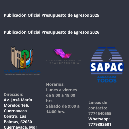
Publicación Oficial Presupuesto de Egresos 2025
Publicación Oficial Presupuesto de Egresos 2026
Horarios:
Lunes a viernes
Dirección:
de 8:00 a 18:00
Av. José María
hrs.
Lineas de
Morelos 166,
Sábado de 9:00 a
contacto:
Cuernavaca
14:00 hrs.
7774540555
Centro, Las
Whatsapp:
Palmas, 62050
7779382681
Cuernavaca, Mor