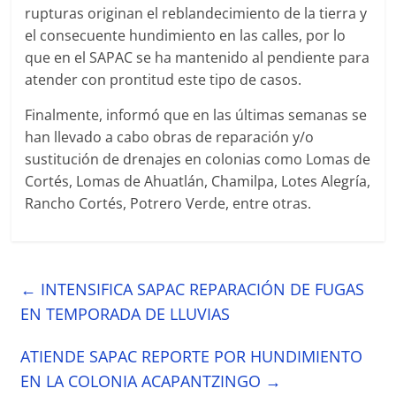
rupturas originan el reblandecimiento de la tierra y
el consecuente hundimiento en las calles, por lo
que en el SAPAC se ha mantenido al pendiente para
atender con prontitud este tipo de casos.
Finalmente, informó que en las últimas semanas se
han llevado a cabo obras de reparación y/o
sustitución de drenajes en colonias como Lomas de
Cortés, Lomas de Ahuatlán, Chamilpa, Lotes Alegría,
Rancho Cortés, Potrero Verde, entre otras.
←
INTENSIFICA SAPAC REPARACIÓN DE FUGAS
EN TEMPORADA DE LLUVIAS
ATIENDE SAPAC REPORTE POR HUNDIMIENTO
EN LA COLONIA ACAPANTZINGO
→