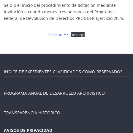
Se dio el inicio del procedimiento de licitación mediante
invitación a cuando menos tres personas del Programa
Federal de Devolución de Derechos PRODDER Ejercicio 2025.
Compras-MX
Descarga
INDICE DE EXPEDIENTES CLASIFICADOS COMO RESERVADOS
PROGRAMA ANUAL DE DESARROLLO ARCHIVISTICO
TRANSPARENCIA HISTORICO
AVISOS DE PRIVACIDAD