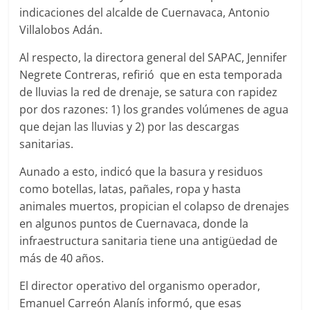
indicaciones del alcalde de Cuernavaca, Antonio
Villalobos Adán.
Al respecto, la directora general del SAPAC, Jennifer
Negrete Contreras, refirió que en esta temporada
de lluvias la red de drenaje, se satura con rapidez
por dos razones: 1) los grandes volúmenes de agua
que dejan las lluvias y 2) por las descargas
sanitarias.
Aunado a esto, indicó que la basura y residuos
como botellas, latas, pañales, ropa y hasta
animales muertos, propician el colapso de drenajes
en algunos puntos de Cuernavaca, donde la
infraestructura sanitaria tiene una antigüedad de
más de 40 años.
El director operativo del organismo operador,
Emanuel Carreón Alanís informó, que esas