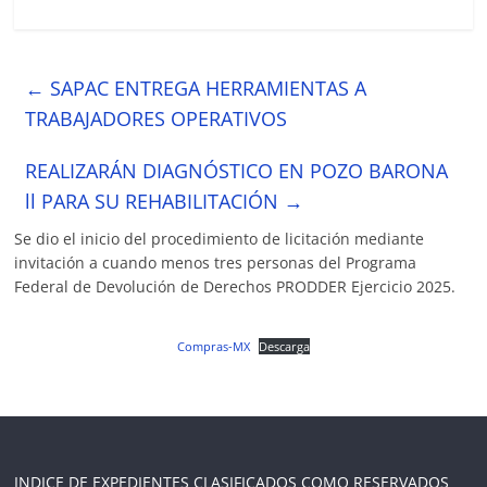
←
SAPAC ENTREGA HERRAMIENTAS A
TRABAJADORES OPERATIVOS
REALIZARÁN DIAGNÓSTICO EN POZO BARONA
ll PARA SU REHABILITACIÓN
→
Se dio el inicio del procedimiento de licitación mediante
invitación a cuando menos tres personas del Programa
Federal de Devolución de Derechos PRODDER Ejercicio 2025.
Compras-MX
Descarga
INDICE DE EXPEDIENTES CLASIFICADOS COMO RESERVADOS