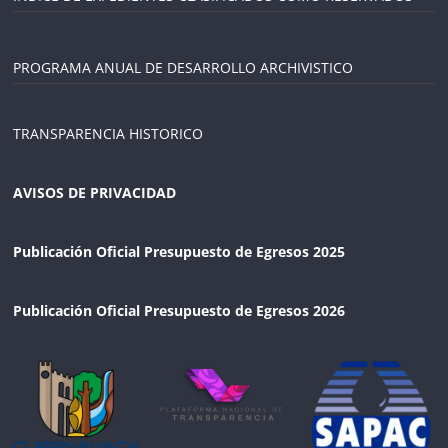
PROGRAMA ANUAL DE DESARROLLO ARCHIVISTICO
TRANSPARENCIA HISTORICO
AVISOS DE PRIVACIDAD
Publicación Oficial Presupuesto de Egresos 2025
Publicación Oficial Presupuesto de Egresos 2026