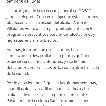
temporal de lluvias.
La encargada de la dirección general del SAPAC,
Jennifer Negrete Contreras, dijo que estas acciones
obedecen a la instrucción del alcalde Antonio
Villalobos Adán, de cumplir puntualmente con los
programas preventivos para evitar afectaciones y
molestias entra la población.
Además, informó que estas labores han
comenzado a desarrollarse en puntos qué por
experiencia de años anteriores, ya se tienen
detectados como críticos en la red de alcantarillado
de la ciudad.
Por lo anterior, indicó que en las últimas semanas,
cuadrillas de alcantarillado han llevado a cabo
trabajos de desazolves en puntos como calle
Pasionaria de la colonia Satélite, donde se tiene