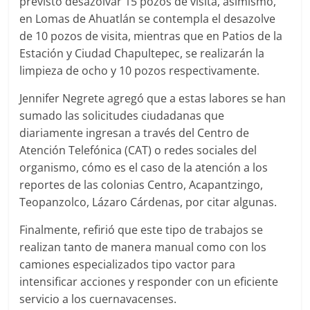
previsto desazolvar 15 pozos de visita, asimismo,
en Lomas de Ahuatlán se contempla el desazolve
de 10 pozos de visita, mientras que en Patios de la
Estación y Ciudad Chapultepec, se realizarán la
limpieza de ocho y 10 pozos respectivamente.
Jennifer Negrete agregó que a estas labores se han
sumado las solicitudes ciudadanas que
diariamente ingresan a través del Centro de
Atención Telefónica (CAT) o redes sociales del
organismo, cómo es el caso de la atención a los
reportes de las colonias Centro, Acapantzingo,
Teopanzolco, Lázaro Cárdenas, por citar algunas.
Finalmente, refirió que este tipo de trabajos se
realizan tanto de manera manual como con los
camiones especializados tipo vactor para
intensificar acciones y responder con un eficiente
servicio a los cuernavacenses.