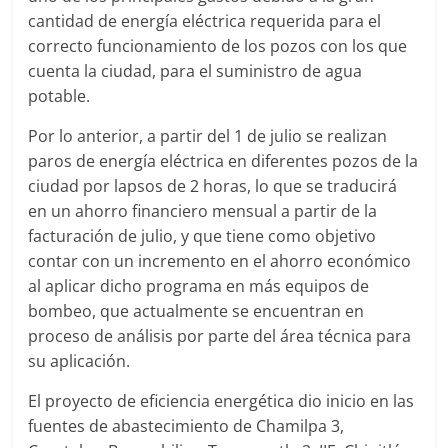
cantidad de energía eléctrica requerida para el
correcto funcionamiento de los pozos con los que
cuenta la ciudad, para el suministro de agua
potable.
Por lo anterior, a partir del 1 de julio se realizan
paros de energía eléctrica en diferentes pozos de la
ciudad por lapsos de 2 horas, lo que se traducirá
en un ahorro financiero mensual a partir de la
facturación de julio, y que tiene como objetivo
contar con un incremento en el ahorro económico
al aplicar dicho programa en más equipos de
bombeo, que actualmente se encuentran en
proceso de análisis por parte del área técnica para
su aplicación.
El proyecto de eficiencia energética dio inicio en las
fuentes de abastecimiento de Chamilpa 3,