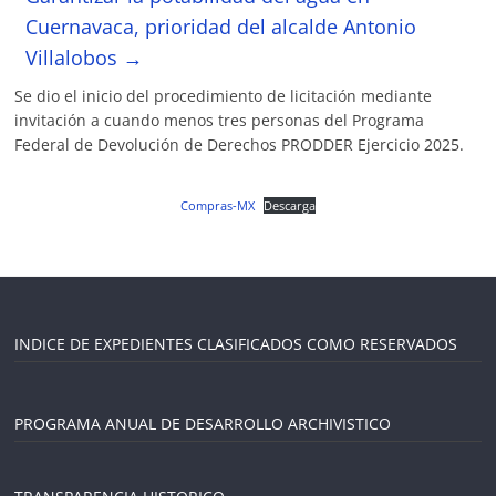
Cuernavaca, prioridad del alcalde Antonio
Villalobos
→
Se dio el inicio del procedimiento de licitación mediante
invitación a cuando menos tres personas del Programa
Federal de Devolución de Derechos PRODDER Ejercicio 2025.
Compras-MX
Descarga
INDICE DE EXPEDIENTES CLASIFICADOS COMO RESERVADOS
PROGRAMA ANUAL DE DESARROLLO ARCHIVISTICO