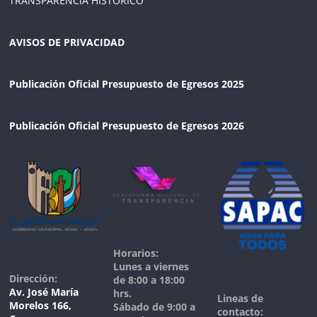
TRANSPARENCIA HISTORICO
AVISOS DE PRIVACIDAD
Publicación Oficial Presupuesto de Egresos 2025
Publicación Oficial Presupuesto de Egresos 2026
Horarios:
Lunes a viernes
Dirección:
de 8:00 a 18:00
Av. José María
hrs.
Lineas de
Morelos 166,
Sábado de 9:00 a
contacto: