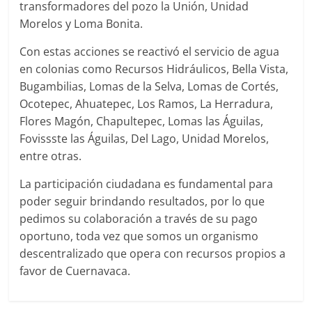
transformadores del pozo la Unión, Unidad
Morelos y Loma Bonita.
Con estas acciones se reactivó el servicio de agua
en colonias como Recursos Hidráulicos, Bella Vista,
Bugambilias, Lomas de la Selva, Lomas de Cortés,
Ocotepec, Ahuatepec, Los Ramos, La Herradura,
Flores Magón, Chapultepec, Lomas las Águilas,
Fovissste las Águilas, Del Lago, Unidad Morelos,
entre otras.
La participación ciudadana es fundamental para
poder seguir brindando resultados, por lo que
pedimos su colaboración a través de su pago
oportuno, toda vez que somos un organismo
descentralizado que opera con recursos propios a
favor de Cuernavaca.