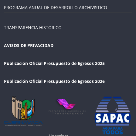
PROGRAMA ANUAL DE DESARROLLO ARCHIVISTICO
TRANSPARENCIA HISTORICO
AVISOS DE PRIVACIDAD
Publicación Oficial Presupuesto de Egresos 2025
Publicación Oficial Presupuesto de Egresos 2026
Horarios: