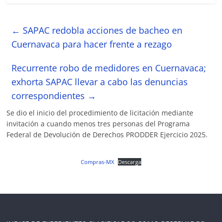
←
SAPAC redobla acciones de bacheo en
Cuernavaca para hacer frente a rezago
Recurrente robo de medidores en Cuernavaca;
exhorta SAPAC llevar a cabo las denuncias
correspondientes
→
Se dio el inicio del procedimiento de licitación mediante
invitación a cuando menos tres personas del Programa
Federal de Devolución de Derechos PRODDER Ejercicio 2025.
Compras-MX
Descarga