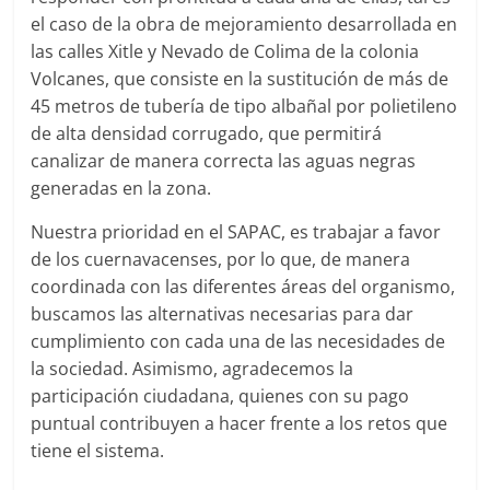
el caso de la obra de mejoramiento desarrollada en
las calles Xitle y Nevado de Colima de la colonia
Volcanes, que consiste en la sustitución de más de
45 metros de tubería de tipo albañal por polietileno
de alta densidad corrugado, que permitirá
canalizar de manera correcta las aguas negras
generadas en la zona.
Nuestra prioridad en el SAPAC, es trabajar a favor
de los cuernavacenses, por lo que, de manera
coordinada con las diferentes áreas del organismo,
buscamos las alternativas necesarias para dar
cumplimiento con cada una de las necesidades de
la sociedad. Asimismo, agradecemos la
participación ciudadana, quienes con su pago
puntual contribuyen a hacer frente a los retos que
tiene el sistema.