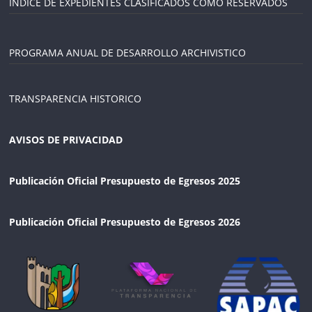
INDICE DE EXPEDIENTES CLASIFICADOS COMO RESERVADOS
PROGRAMA ANUAL DE DESARROLLO ARCHIVISTICO
TRANSPARENCIA HISTORICO
AVISOS DE PRIVACIDAD
Publicación Oficial Presupuesto de Egresos 2025
Publicación Oficial Presupuesto de Egresos 2026