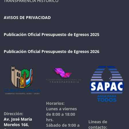
TRANSPARENCIA HISTORICO
AVISOS DE PRIVACIDAD
Publicación Oficial Presupuesto de Egresos 2025
Publicación Oficial Presupuesto de Egresos 2026
Horarios:
Lunes a viernes
Dirección:
de 8:00 a 18:00
Av. José María
hrs.
Lineas de
Morelos 166,
Sábado de 9:00 a
contacto: