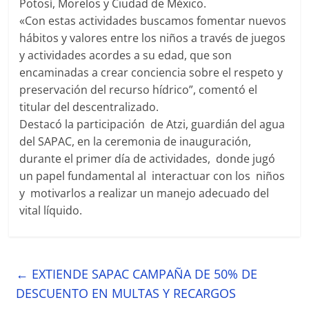
Potosí, Morelos y Ciudad de México.
«Con estas actividades buscamos fomentar nuevos
hábitos y valores entre los niños a través de juegos
y actividades acordes a su edad, que son
encaminadas a crear conciencia sobre el respeto y
preservación del recurso hídrico”, comentó el
titular del descentralizado.
Destacó la participación de Atzi, guardián del agua
del SAPAC, en la ceremonia de inauguración,
durante el primer día de actividades, donde jugó
un papel fundamental al interactuar con los niños
y motivarlos a realizar un manejo adecuado del
vital líquido.
←
EXTIENDE SAPAC CAMPAÑA DE 50% DE
DESCUENTO EN MULTAS Y RECARGOS