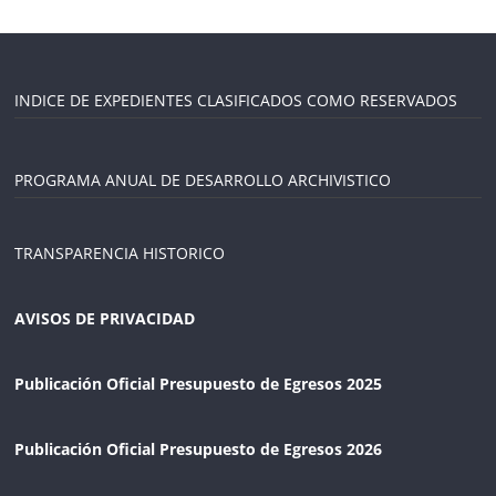
INDICE DE EXPEDIENTES CLASIFICADOS COMO RESERVADOS
PROGRAMA ANUAL DE DESARROLLO ARCHIVISTICO
TRANSPARENCIA HISTORICO
AVISOS DE PRIVACIDAD
Publicación Oficial Presupuesto de Egresos 2025
Publicación Oficial Presupuesto de Egresos 2026