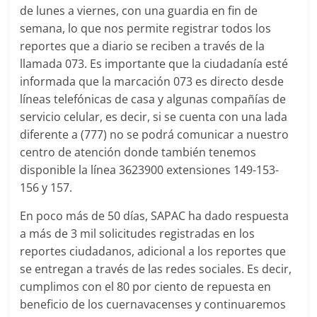
de lunes a viernes, con una guardia en fin de
semana, lo que nos permite registrar todos los
reportes que a diario se reciben a través de la
llamada 073. Es importante que la ciudadanía esté
informada que la marcación 073 es directo desde
líneas telefónicas de casa y algunas compañías de
servicio celular, es decir, si se cuenta con una lada
diferente a (777) no se podrá comunicar a nuestro
centro de atención donde también tenemos
disponible la línea 3623900 extensiones 149-153-
156 y 157.
En poco más de 50 días, SAPAC ha dado respuesta
a más de 3 mil solicitudes registradas en los
reportes ciudadanos, adicional a los reportes que
se entregan a través de las redes sociales. Es decir,
cumplimos con el 80 por ciento de repuesta en
beneficio de los cuernavacenses y continuaremos