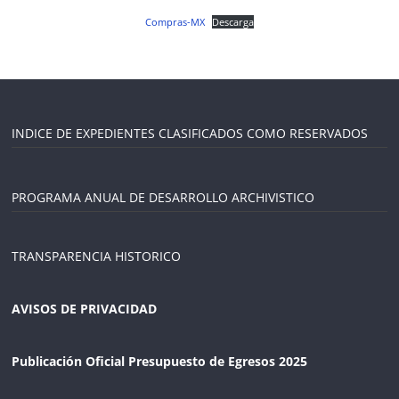
Compras-MX
Descarga
INDICE DE EXPEDIENTES CLASIFICADOS COMO RESERVADOS
PROGRAMA ANUAL DE DESARROLLO ARCHIVISTICO
TRANSPARENCIA HISTORICO
AVISOS DE PRIVACIDAD
Publicación Oficial Presupuesto de Egresos 2025