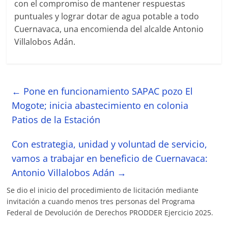
con el compromiso de mantener respuestas
puntuales y lograr dotar de agua potable a todo
Cuernavaca, una encomienda del alcalde Antonio
Villalobos Adán.
←
Pone en funcionamiento SAPAC pozo El
Mogote; inicia abastecimiento en colonia
Patios de la Estación
Con estrategia, unidad y voluntad de servicio,
vamos a trabajar en beneficio de Cuernavaca:
Antonio Villalobos Adán
→
Se dio el inicio del procedimiento de licitación mediante
invitación a cuando menos tres personas del Programa
Federal de Devolución de Derechos PRODDER Ejercicio 2025.