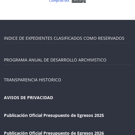
Compras-MX
Descarga
INDICE DE EXPEDIENTES CLASIFICADOS COMO RESERVADOS
PROGRAMA ANUAL DE DESARROLLO ARCHIVISTICO
TRANSPARENCIA HISTORICO
AVISOS DE PRIVACIDAD
Publicación Oficial Presupuesto de Egresos 2025
Publicación Oficial Presupuesto de Egresos 2026