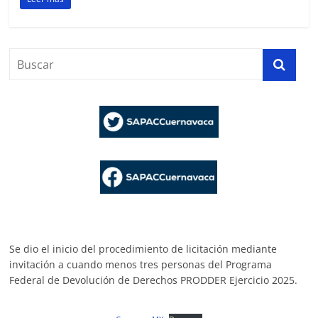
Agua
Potable
y
Alcantarillado
del
Municipio
de
Cuernavaca
Se dio el inicio del procedimiento de licitación mediante
invitación a cuando menos tres personas del Programa
Federal de Devolución de Derechos PRODDER Ejercicio 2025.