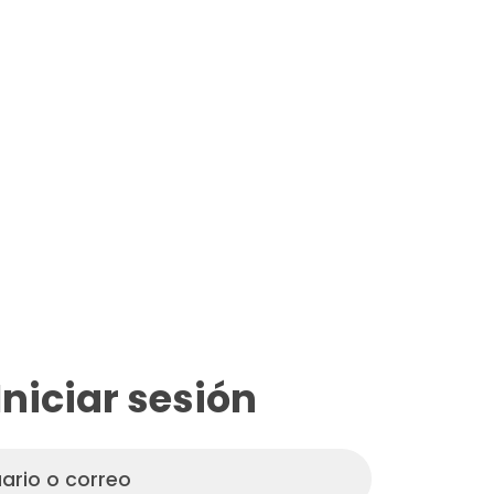
Iniciar sesión