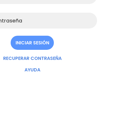
aviso de privacidad.