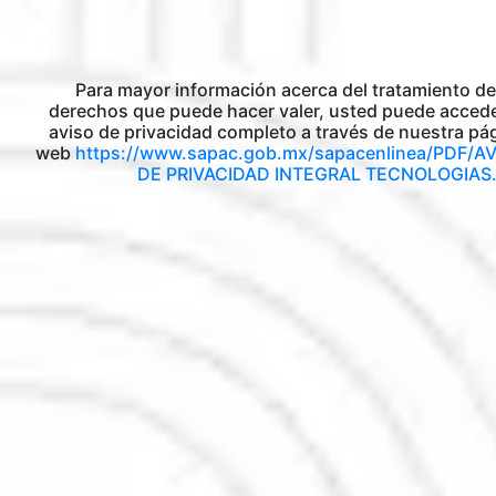
Para mayor información acerca del tratamiento de
derechos que puede hacer valer, usted puede accede
aviso de privacidad completo a través de nuestra pá
web
https://www.sapac.gob.mx/sapacenlinea/PDF/A
DE PRIVACIDAD INTEGRAL TECNOLOGIAS.