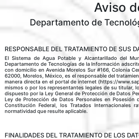
Aviso d
Departamento de Tecnológ
RESPONSABLE DEL TRATAMIENTO DE SUS 
El Sistema de Agua Potable y Alcantarillado del Mu
Departamento de Tecnologías de la Información adscrito
con domicilio en Avenida Morelos Sur #166, Colonia C
62000, Morelos, México, es el responsable del tratamie
manera directa en el portal de internet (https://www.sap
mismos o por los representantes legales de su titular, 
dispuesto por la Ley General de Protección de Datos Pe
Ley de Protección de Datos Personales en Posesión d
Constitución Federal, los Tratados Internacionales 
normatividad que resulte aplicable.
FINALIDADES DEL TRATAMIENTO DE LOS DA