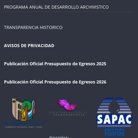
PROGRAMA ANUAL DE DESARROLLO ARCHIVISTICO
TRANSPARENCIA HISTORICO
AVISOS DE PRIVACIDAD
Publicación Oficial Presupuesto de Egresos 2025
Publicación Oficial Presupuesto de Egresos 2026
Horarios: