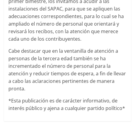
primer bimestre, los invitamos a acudir a las
instalaciones del SAPAC, para que se apliquen las
adecuaciones correspondientes, para lo cual se ha
ampliado el número de personal que orientará y
revisará los recibos, con la atención que merece
cada uno de los contribuyentes.
Cabe destacar que en la ventanilla de atención a
personas de la tercera edad también se ha
incrementado el número de personal para la
atención y reducir tiempos de espera, a fin de llevar
a cabo las aclaraciones pertinentes de manera
pronta.
*Esta publicación es de carácter informativo, de
interés público y ajena a cualquier partido político*