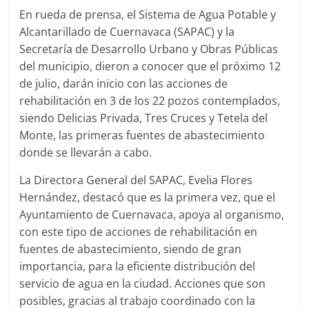
En rueda de prensa, el Sistema de Agua Potable y
Alcantarillado de Cuernavaca (SAPAC) y la
Secretaría de Desarrollo Urbano y Obras Públicas
del municipio, dieron a conocer que el próximo 12
de julio, darán inicio con las acciones de
rehabilitación en 3 de los 22 pozos contemplados,
siendo Delicias Privada, Tres Cruces y Tetela del
Monte, las primeras fuentes de abastecimiento
donde se llevarán a cabo.
La Directora General del SAPAC, Evelia Flores
Hernández, destacó que es la primera vez, que el
Ayuntamiento de Cuernavaca, apoya al organismo,
con este tipo de acciones de rehabilitación en
fuentes de abastecimiento, siendo de gran
importancia, para la eficiente distribución del
servicio de agua en la ciudad. Acciones que son
posibles, gracias al trabajo coordinado con la