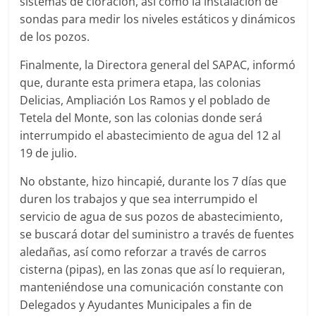
sistemas de cloración, así como la instalación de
sondas para medir los niveles estáticos y dinámicos
de los pozos.
Finalmente, la Directora general del SAPAC, informó
que, durante esta primera etapa, las colonias
Delicias, Ampliación Los Ramos y el poblado de
Tetela del Monte, son las colonias donde será
interrumpido el abastecimiento de agua del 12 al
19 de julio.
No obstante, hizo hincapié, durante los 7 días que
duren los trabajos y que sea interrumpido el
servicio de agua de sus pozos de abastecimiento,
se buscará dotar del suministro a través de fuentes
aledañas, así como reforzar a través de carros
cisterna (pipas), en las zonas que así lo requieran,
manteniéndose una comunicación constante con
Delegados y Ayudantes Municipales a fin de