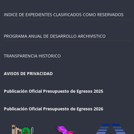
INDICE DE EXPEDIENTES CLASIFICADOS COMO RESERVADOS
PROGRAMA ANUAL DE DESARROLLO ARCHIVISTICO
TRANSPARENCIA HISTORICO
AVISOS DE PRIVACIDAD
Publicación Oficial Presupuesto de Egresos 2025
Publicación Oficial Presupuesto de Egresos 2026