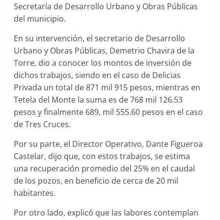
Secretaría de Desarrollo Urbano y Obras Públicas
del municipio.
En su intervención, el secretario de Desarrollo
Urbano y Obras Públicas, Demetrio Chavira de la
Torre, dio a conocer los montos de inversión de
dichos trabajos, siendo en el caso de Delicias
Privada un total de 871 mil 915 pesos, mientras en
Tetela del Monte la suma es de 768 mil 126.53
pesos y finalmente 689, mil 555.60 pesos en el caso
de Tres Cruces.
Por su parte, el Director Operativo, Dante Figueroa
Castelar, dijo que, con estos trabajos, se estima
una recuperación promedio del 25% en el caudal
de los pozos, en beneficio de cerca de 20 mil
habitantes.
Por otro lado, explicó que las labores contemplan