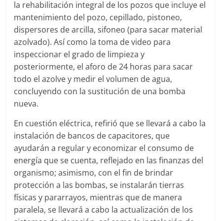
la rehabilitación integral de los pozos que incluye el
mantenimiento del pozo, cepillado, pistoneo,
dispersores de arcilla, sifoneo (para sacar material
azolvado). Así como la toma de video para
inspeccionar el grado de limpieza y
posteriormente, el aforo de 24 horas para sacar
todo el azolve y medir el volumen de agua,
concluyendo con la sustitución de una bomba
nueva.
En cuestión eléctrica, refirió que se llevará a cabo la
instalación de bancos de capacitores, que
ayudarán a regular y economizar el consumo de
energía que se cuenta, reflejado en las finanzas del
organismo; asimismo, con el fin de brindar
protección a las bombas, se instalarán tierras
físicas y pararrayos, mientras que de manera
paralela, se llevará a cabo la actualización de los