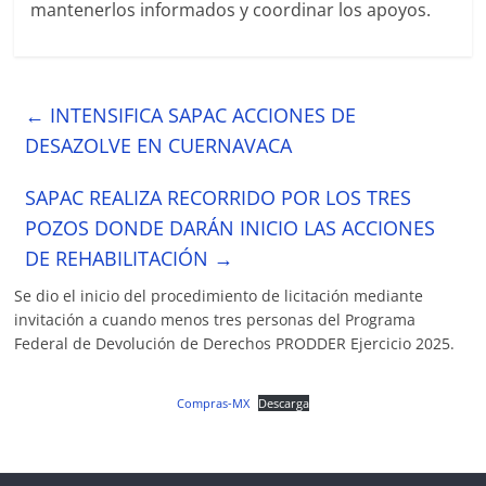
mantenerlos informados y coordinar los apoyos.
←
INTENSIFICA SAPAC ACCIONES DE
DESAZOLVE EN CUERNAVACA
SAPAC REALIZA RECORRIDO POR LOS TRES
POZOS DONDE DARÁN INICIO LAS ACCIONES
DE REHABILITACIÓN
→
Se dio el inicio del procedimiento de licitación mediante
invitación a cuando menos tres personas del Programa
Federal de Devolución de Derechos PRODDER Ejercicio 2025.
Compras-MX
Descarga