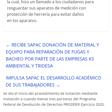
la cual, hizo un llamado a los ciudadanos para
resguardar sus aparatos de medición con
protección de herrería para evitar daños
en los aparatos.
←
RECIBE SAPAC DONACIÓN DE MATERIAL Y
EQUIPO PARA REPARACIÓN DE FUGAS Y
BACHEO POR PARTE DE LAS EMPRESAS KS
AMBIENTAL Y TRIDESA
IMPULSA SAPAC EL DESARROLLO ACADÉMICO
DE SUS TRABAJADORES
→
Se dio el inicio del procedimiento de licitación mediante
invitación a cuando menos tres personas del Programa
Federal de Devolución de Derechos PRODDER Ejercicio 2025.