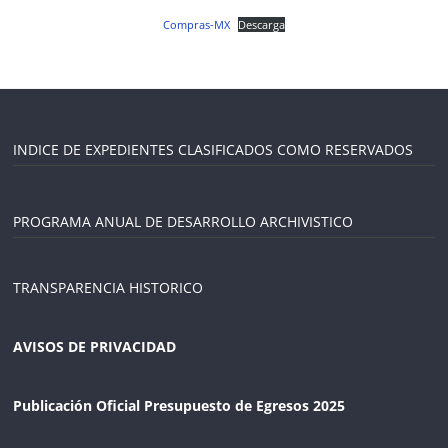
Compras-MX
Descarga
INDICE DE EXPEDIENTES CLASIFICADOS COMO RESERVADOS
PROGRAMA ANUAL DE DESARROLLO ARCHIVISTICO
TRANSPARENCIA HISTORICO
AVISOS DE PRIVACIDAD
Publicación Oficial Presupuesto de Egresos 2025