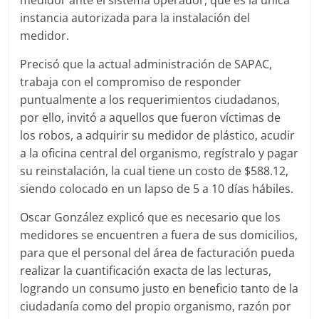
instancia autorizada para la instalación del
medidor.
Precisó que la actual administración de SAPAC,
trabaja con el compromiso de responder
puntualmente a los requerimientos ciudadanos,
por ello, invitó a aquellos que fueron víctimas de
los robos, a adquirir su medidor de plástico, acudir
a la oficina central del organismo, regístralo y pagar
su reinstalación, la cual tiene un costo de $588.12,
siendo colocado en un lapso de 5 a 10 días hábiles.
Oscar González explicó que es necesario que los
medidores se encuentren a fuera de sus domicilios,
para que el personal del área de facturación pueda
realizar la cuantificación exacta de las lecturas,
logrando un consumo justo en beneficio tanto de la
ciudadanía como del propio organismo, razón por