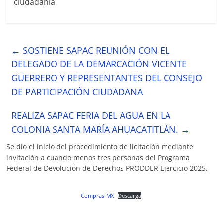
ciudadanía.
←
SOSTIENE SAPAC REUNIÓN CON EL
DELEGADO DE LA DEMARCACIÓN VICENTE
GUERRERO Y REPRESENTANTES DEL CONSEJO
DE PARTICIPACIÓN CIUDADANA
REALIZA SAPAC FERIA DEL AGUA EN LA
COLONIA SANTA MARÍA AHUACATITLÁN.
→
Se dio el inicio del procedimiento de licitación mediante
invitación a cuando menos tres personas del Programa
Federal de Devolución de Derechos PRODDER Ejercicio 2025.
Compras-MX
Descarga