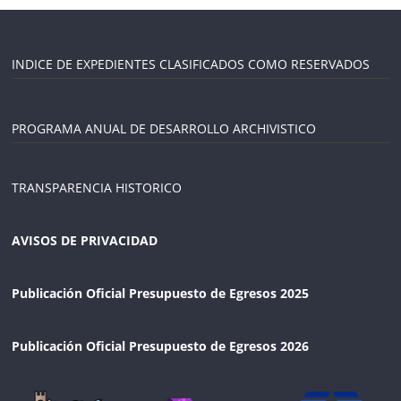
INDICE DE EXPEDIENTES CLASIFICADOS COMO RESERVADOS
PROGRAMA ANUAL DE DESARROLLO ARCHIVISTICO
TRANSPARENCIA HISTORICO
AVISOS DE PRIVACIDAD
Publicación Oficial Presupuesto de Egresos 2025
Publicación Oficial Presupuesto de Egresos 2026