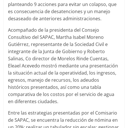
planteando 9 acciones para evitar un colapso, que
es consecuencia de desatenciones y un manejo
desaseado de anteriores administraciones.
Acompañado de la presidenta del Consejo
Consultivo del SAPAC, Martha Isabel Moreno
Gutiérrez, representante de la Sociedad Civil e
integrante de la Junta de Gobierno y Roberto
Salinas, Co director de Morelos Rinde Cuentas,
Eleael Acevedo mostró mediante una presentación
la situación actual de la operatividad, los ingresos,
egresos, manejo de recursos, los adeudos
históricos presentados, así como una tabla
comparativa de los costos por el servicio de agua
en diferentes ciudades.
Entre las estrategias presentadas por el Comisario
de SAPAC, se encuentra la reducción de nómina en
un 20%; realizar un tabulador sin escalas; gestionar