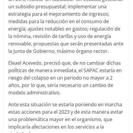
un subsidio presupuestal; implementar una
estrategia para el mejoramiento de ingresos;
medidas para la reducción en el consumo de
energía; ajustes notables en gastos; regulación de
la nómina, revisión de tarifas y uso de energía
renovable, propuestas que serán presentadas ante
la Junta de Gobierno, máximo órgano rector.
Eleael Acevedo, precisó que, de no cambiar dichas
políticas de manera inmediata, el SAPAC estaría en
riesgo del colapso en un periodo no mayor a 2
años, por lo que, sería necesario un cambio de
modelo administrativo.
Ante esta situación se estaría poniendo en marcha
estas acciones para el 2023 y de esta manera evitar
una problemática mayor en el organismo, que
implicaría afectaciones en los servicios a la