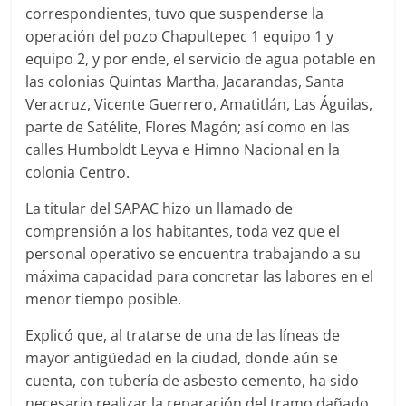
correspondientes, tuvo que suspenderse la
operación del pozo Chapultepec 1 equipo 1 y
equipo 2, y por ende, el servicio de agua potable en
las colonias Quintas Martha, Jacarandas, Santa
Veracruz, Vicente Guerrero, Amatitlán, Las Águilas,
parte de Satélite, Flores Magón; así como en las
calles Humboldt Leyva e Himno Nacional en la
colonia Centro.
La titular del SAPAC hizo un llamado de
comprensión a los habitantes, toda vez que el
personal operativo se encuentra trabajando a su
máxima capacidad para concretar las labores en el
menor tiempo posible.
Explicó que, al tratarse de una de las líneas de
mayor antigüedad en la ciudad, donde aún se
cuenta, con tubería de asbesto cemento, ha sido
necesario realizar la reparación del tramo dañado,