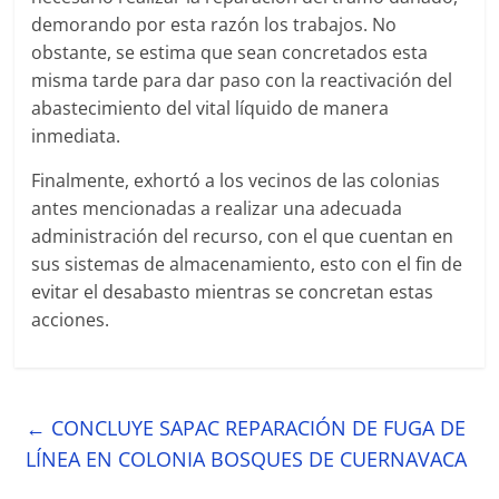
demorando por esta razón los trabajos. No
obstante, se estima que sean concretados esta
misma tarde para dar paso con la reactivación del
abastecimiento del vital líquido de manera
inmediata.
Finalmente, exhortó a los vecinos de las colonias
antes mencionadas a realizar una adecuada
administración del recurso, con el que cuentan en
sus sistemas de almacenamiento, esto con el fin de
evitar el desabasto mientras se concretan estas
acciones.
←
CONCLUYE SAPAC REPARACIÓN DE FUGA DE
LÍNEA EN COLONIA BOSQUES DE CUERNAVACA