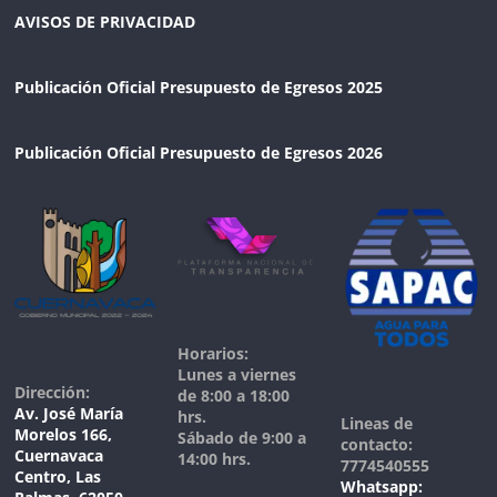
AVISOS DE PRIVACIDAD
Publicación Oficial Presupuesto de Egresos 2025
Publicación Oficial Presupuesto de Egresos 2026
Horarios:
Lunes a viernes
Dirección:
de 8:00 a 18:00
Av. José María
hrs.
Lineas de
Morelos 166,
Sábado de 9:00 a
contacto:
Cuernavaca
14:00 hrs.
7774540555
Centro, Las
Whatsapp: