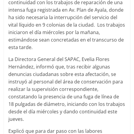
continuidad con los trabajos de reparación de una
intensa fuga registrada en Av. Plan de Ayala, donde
ha sido necesaria la interrupción del servicio del
vital líquido en 9 colonias de la ciudad. Los trabajos
iniciaron el día miércoles por la mañana,
estimándose sean concretadas en el transcurso de
esta tarde.
La Directora General del SAPAC, Evelia Flores
Hernández, informó que, tras recibir algunas
denuncias ciudadanas sobre esta afectación, se
instruyó al personal del área de conservación para
realizar la supervisión correspondiente,
constatando la presencia de una fuga de línea de
18 pulgadas de diámetro, iniciando con los trabajos
desde el día miércoles y dando continuidad este
jueves.
Explicó que para dar paso con las labores