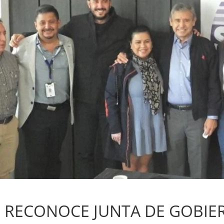
Sin categoría
RECONOCE JUNTA DE GOBIE