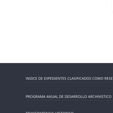
INDICE DE EXPEDIENTES CLASIFICADOS COMO RES
PROGRAMA ANUAL DE DESARROLLO ARCHIVISTICO