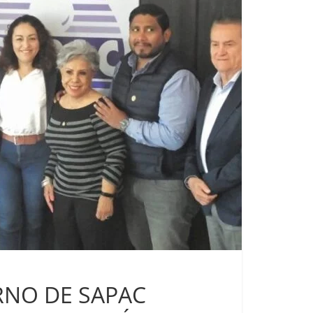
RNO DE SAPAC