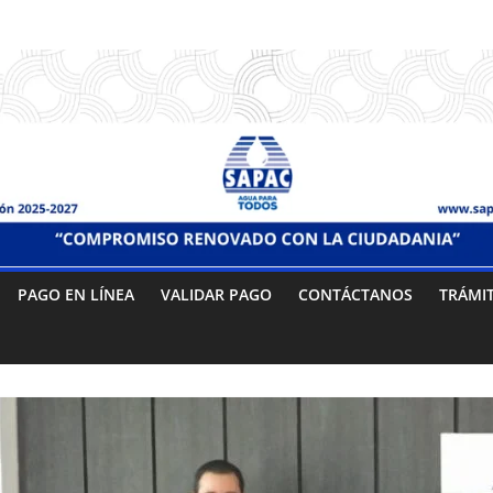
PAGO EN LÍNEA
VALIDAR PAGO
CONTÁCTANOS
TRÁMI