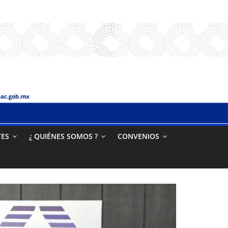
TES
¿ QUIÉNES SOMOS ?
CONVENIOS