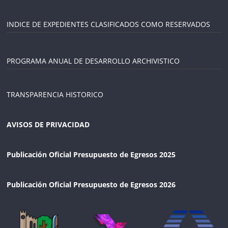
INDICE DE EXPEDIENTES CLASIFICADOS COMO RESERVADOS
PROGRAMA ANUAL DE DESARROLLO ARCHIVISTICO
TRANSPARENCIA HISTORICO
AVISOS DE PRIVACIDAD
Publicación Oficial Presupuesto de Egresos 2025
Publicación Oficial Presupuesto de Egresos 2026