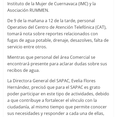
Instituto de la Mujer de Cuernavaca (IMC) y la
Asociación RUMMEN.
De 9 de la mañana a 12 de la tarde, personal
Operativo del Centro de Atención Telefónica (CAT),
tomará nota sobre reportes relacionados con
fugas de agua potable, drenaje, desazolves, falta de
servicio entre otros.
Mientras que personal del área Comercial se
encontrará presente para aclarar dudas sobre sus
recibos de agua.
La Directora General del SAPAC, Evelia Flores
Hernández, precisó que para el SAPAC es grato
poder participar en este tipo de actividades, debido
a que contribuye a fortalecer el vínculo con la
ciudadanía, al mismo tiempo que permite conocer
sus necesidades y responder a cada una de ellas,