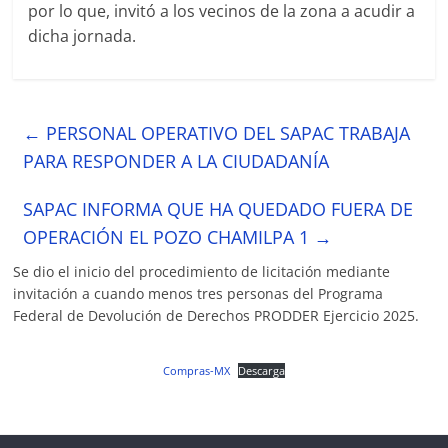
por lo que, invitó a los vecinos de la zona a acudir a
dicha jornada.
←
PERSONAL OPERATIVO DEL SAPAC TRABAJA
PARA RESPONDER A LA CIUDADANÍA
SAPAC INFORMA QUE HA QUEDADO FUERA DE
OPERACIÓN EL POZO CHAMILPA 1
→
Se dio el inicio del procedimiento de licitación mediante
invitación a cuando menos tres personas del Programa
Federal de Devolución de Derechos PRODDER Ejercicio 2025.
Compras-MX
Descarga