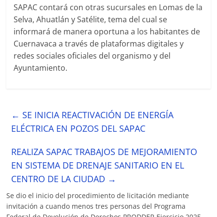
SAPAC contará con otras sucursales en Lomas de la
Selva, Ahuatlán y Satélite, tema del cual se
informará de manera oportuna a los habitantes de
Cuernavaca a través de plataformas digitales y
redes sociales oficiales del organismo y del
Ayuntamiento.
←
SE INICIA REACTIVACIÓN DE ENERGÍA
ELÉCTRICA EN POZOS DEL SAPAC
REALIZA SAPAC TRABAJOS DE MEJORAMIENTO
EN SISTEMA DE DRENAJE SANITARIO EN EL
CENTRO DE LA CIUDAD
→
Se dio el inicio del procedimiento de licitación mediante
invitación a cuando menos tres personas del Programa
Federal de Devolución de Derechos PRODDER Ejercicio 2025.