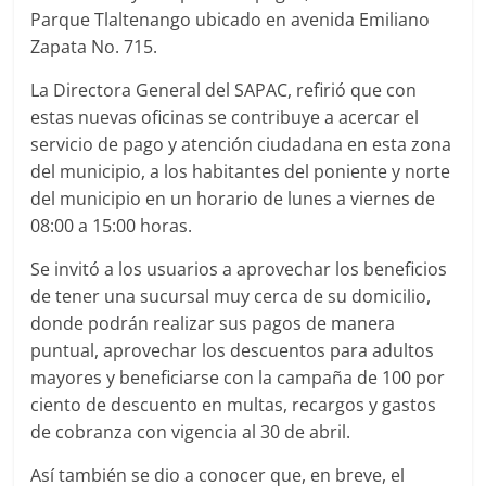
Parque Tlaltenango ubicado en avenida Emiliano
Zapata No. 715.
La Directora General del SAPAC, refirió que con
estas nuevas oficinas se contribuye a acercar el
servicio de pago y atención ciudadana en esta zona
del municipio, a los habitantes del poniente y norte
del municipio en un horario de lunes a viernes de
08:00 a 15:00 horas.
Se invitó a los usuarios a aprovechar los beneficios
de tener una sucursal muy cerca de su domicilio,
donde podrán realizar sus pagos de manera
puntual, aprovechar los descuentos para adultos
mayores y beneficiarse con la campaña de 100 por
ciento de descuento en multas, recargos y gastos
de cobranza con vigencia al 30 de abril.
Así también se dio a conocer que, en breve, el