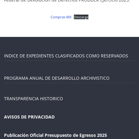
Compras-MX
Descarga
INDICE DE EXPEDIENTES CLASIFICADOS COMO RESERVADOS
PROGRAMA ANUAL DE DESARROLLO ARCHIVISTICO
TRANSPARENCIA HISTORICO
AVISOS DE PRIVACIDAD
Publicación Oficial Presupuesto de Egresos 2025