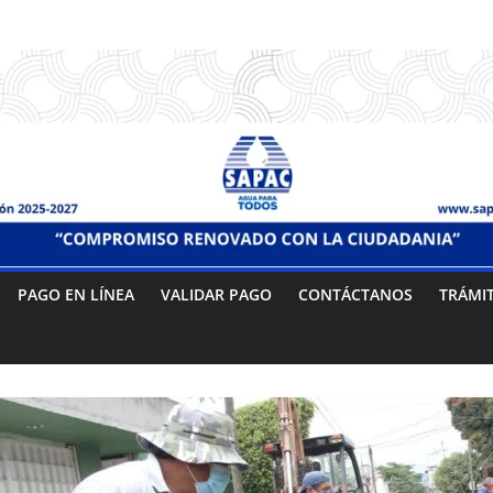
PAGO EN LÍNEA
VALIDAR PAGO
CONTÁCTANOS
TRÁMI