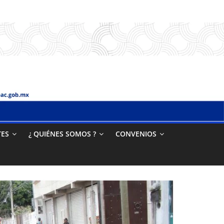
TES
¿ QUIÉNES SOMOS ?
CONVENIOS