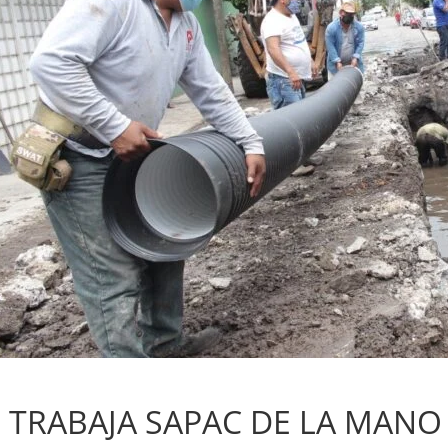
Sin categoría
TRABAJA SAPAC DE LA MANO