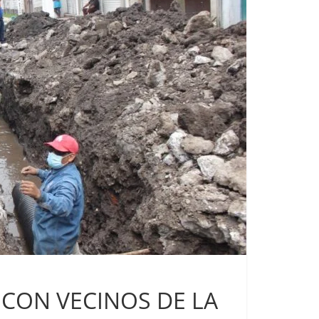
 CON VECINOS DE LA