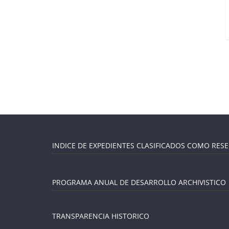
INDICE DE EXPEDIENTES CLASIFICADOS COMO RES
PROGRAMA ANUAL DE DESARROLLO ARCHIVISTICO
TRANSPARENCIA HISTORICO