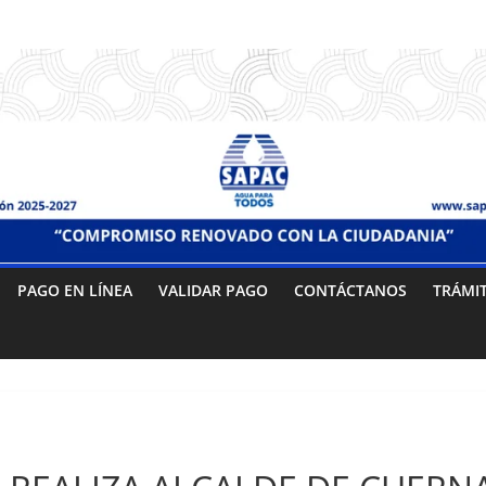
PAGO EN LÍNEA
VALIDAR PAGO
CONTÁCTANOS
TRÁMI
Sin categoría