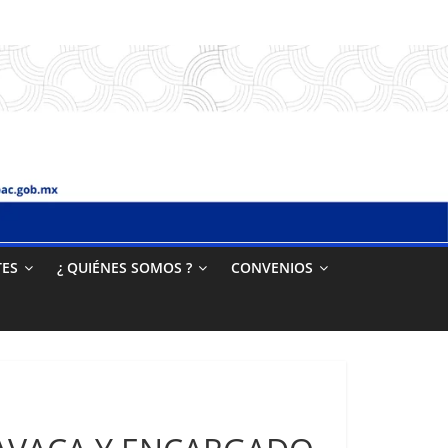
TES
¿ QUIÉNES SOMOS ?
CONVENIOS