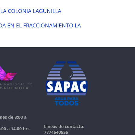
 LA COLONIA LAGUNILLA
DA EN EL FRACCIONAMIENTO LA
nes de 8:00 a
Lineas de contacto:
00 a 14:00 hrs.
7774540555