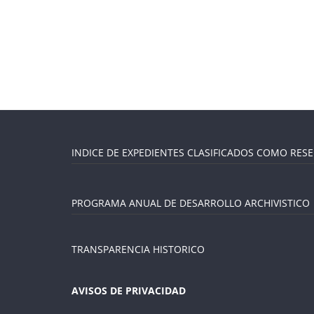
INDICE DE EXPEDIENTES CLASIFICADOS COMO RES
PROGRAMA ANUAL DE DESARROLLO ARCHIVISTICO
TRANSPARENCIA HISTORICO
AVISOS DE PRIVACIDAD