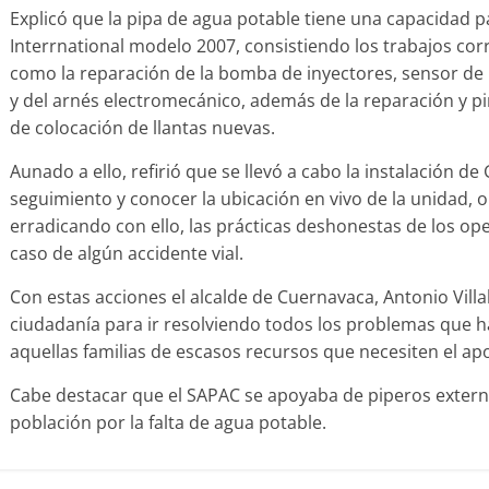
Explicó que la pipa de agua potable tiene una capacidad 
Interrnational modelo 2007, consistiendo los trabajos corre
como la reparación de la bomba de inyectores, sensor de 
y del arnés electromecánico, además de la reparación y pi
de colocación de llantas nuevas.
Aunado a ello, refirió que se llevó a cabo la instalación de
seguimiento y conocer la ubicación en vivo de la unidad, 
erradicando con ello, las prácticas deshonestas de los op
caso de algún accidente vial.
Con estas acciones el alcalde de Cuernavaca, Antonio Vill
ciudadanía para ir resolviendo todos los problemas que h
aquellas familias de escasos recursos que necesiten el ap
Cabe destacar que el SAPAC se apoyaba de piperos exter
población por la falta de agua potable.