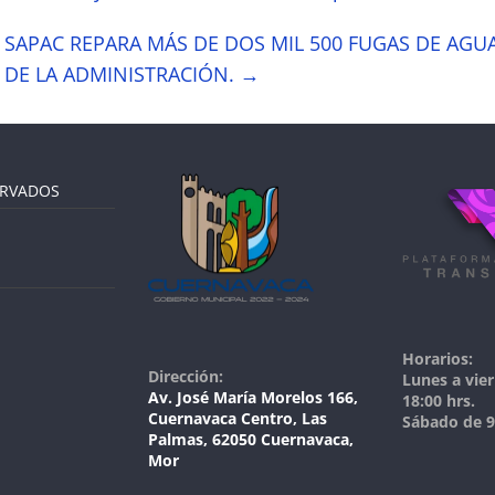
SAPAC REPARA MÁS DE DOS MIL 500 FUGAS DE AGU
DE LA ADMINISTRACIÓN.
→
ERVADOS
Horarios:
Dirección:
Lunes a vier
Av. José María Morelos 166,
18:00 hrs.
Cuernavaca Centro, Las
Sábado de 9:
Palmas, 62050 Cuernavaca,
Mor