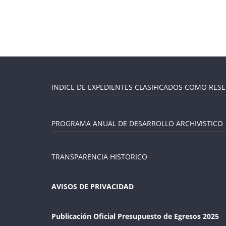
INDICE DE EXPEDIENTES CLASIFICADOS COMO RES
PROGRAMA ANUAL DE DESARROLLO ARCHIVISTICO
TRANSPARENCIA HISTORICO
AVISOS DE PRIVACIDAD
Publicación Oficial Presupuesto de Egresos 2025