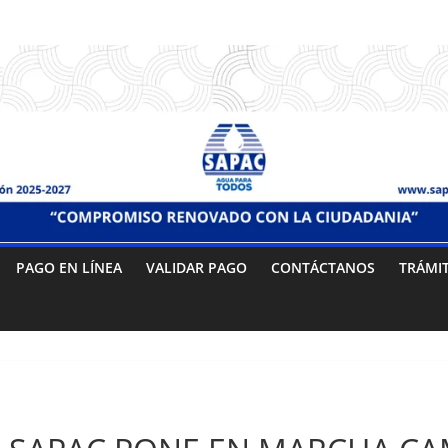
PAGO EN LÍNEA
VALIDAR PAGO
CONTÁCTANOS
TRÁMI
Sin categoría