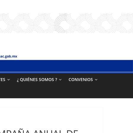
TES
¿ QUIÉNES SOMOS ?
CONVENIOS