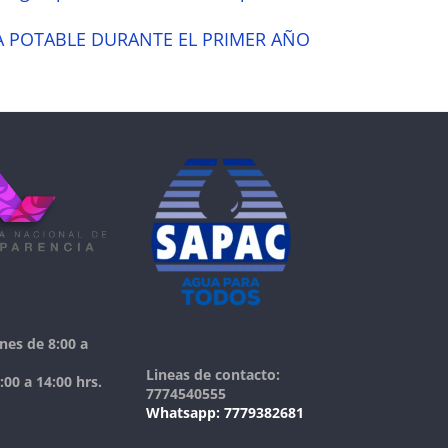
A POTABLE DURANTE EL PRIMER AÑO
nes de 8:00 a
Lineas de contacto:
00 a 14:00 hrs.
7774540555
Whatsapp: 7779382681