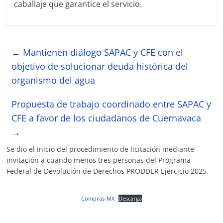
caballaje que garantice el servicio.
←
Mantienen diálogo SAPAC y CFE con el
objetivo de solucionar deuda histórica del
organismo del agua
Propuesta de trabajo coordinado entre SAPAC y
CFE a favor de los ciudadanos de Cuernavaca
→
Se dio el inicio del procedimiento de licitación mediante
invitación a cuando menos tres personas del Programa
Federal de Devolución de Derechos PRODDER Ejercicio 2025.
Compras-MX
Descarga