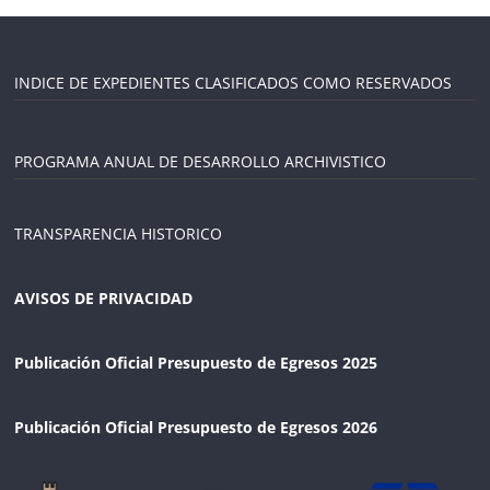
INDICE DE EXPEDIENTES CLASIFICADOS COMO RESERVADOS
PROGRAMA ANUAL DE DESARROLLO ARCHIVISTICO
TRANSPARENCIA HISTORICO
AVISOS DE PRIVACIDAD
Publicación Oficial Presupuesto de Egresos 2025
Publicación Oficial Presupuesto de Egresos 2026